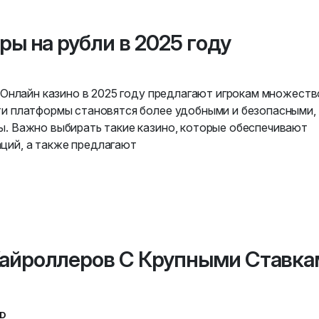
ры на рубли в 2025 году
у Онлайн казино в 2025 году предлагают игрокам множеств
ти платформы становятся более удобными и безопасными,
ы. Важно выбирать такие казино, которые обеспечивают
ций, а также предлагают
Хайроллеров С Крупными Ставк
ED