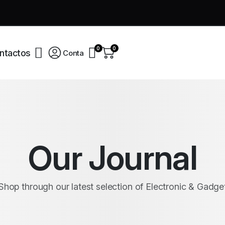
0
0
ntactos
Conta
Our Journal
Shop through our latest selection of Electronic & Gadge