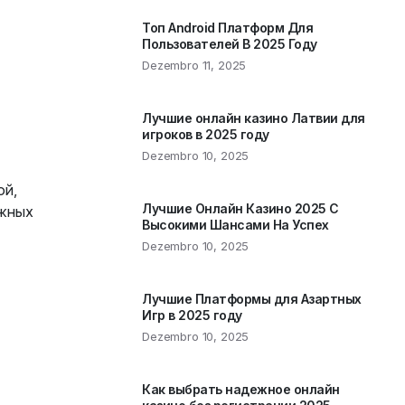
Топ Android Платформ Для
Пользователей В 2025 Году
Dezembro 11, 2025
Лучшие онлайн казино Латвии для
игроков в 2025 году
Dezembro 10, 2025
ой,
Лучшие Онлайн Казино 2025 С
ажных
Высокими Шансами На Успех
Dezembro 10, 2025
Лучшие Платформы для Азартных
Игр в 2025 году
Dezembro 10, 2025
Как выбрать надежное онлайн