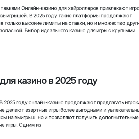
ставками Онлайн-казино для хайроллеров привлекают игро
 выигрышей. В 2025 году такие платформы продолжают
 не только высокие лимиты на ставки, но и множество друг
зопасной. Выбор идеального казино для игры с крупными
ля казино в 2025 году
 В 2025 году онлайн-казино продолжают предлагать игрок
рые делают азартные игры более выгодными и увлекательн
сы на выигрыш, но и позволяют получить дополнительные
е игры. Одним из