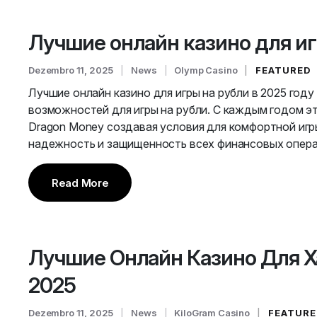
Лучшие онлайн казино для иг
Dezembro 11, 2025
News
Olymp Casino
FEATURED
Лучшие онлайн казино для игры на рубли в 2025 год
возможностей для игры на рубли. С каждым годом э
Dragon Money создавая условия для комфортной игр
надежность и защищенность всех финансовых опера
Read More
Лучшие Онлайн Казино Для 
2025
Dezembro 11, 2025
News
KiloGram Casino
FEATUR