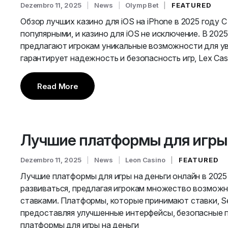
Dezembro 11, 2025
News
Olymp Bet
FEATURED
Обзор лучших казино для iOS на iPhone в 2025 году
популярными, и казино для iOS не исключение. В 20
предлагают игрокам уникальные возможности для у
гарантирует надежность и безопасность игр, Lex Casi
Read More
Лучшие платформы для игры н
Dezembro 11, 2025
News
Leon Casino
FEATURED
Лучшие платформы для игры на деньги онлайн в 2025
развиваться, предлагая игрокам множество возмож
ставками. Платформы, которые принимают ставки, Sev
предоставляя улучшенные интерфейсы, безопасные 
платформы для игры на деньги