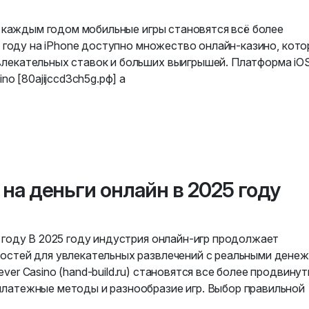
 С каждым годом мобильные игры становятся всё более
25 году на iPhone доступно множество онлайн-казино, кот
влекательных ставок и больших выигрышей. Платформа iO
no [80ajijccd3ch5g.рф] а
а деньги онлайн в 2025 году
 году В 2025 году индустрия онлайн-игр продолжает
ностей для увлекательных развлечений с реальными дене
er Casino (hand-build.ru) становятся все более продвину
платежные методы и разнообразие игр. Выбор правильной