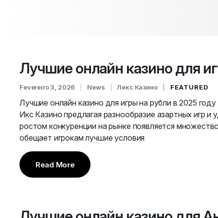
Pulseiras de Atividade
Anel Inteligente
Auriculares & Headphones
Com Fios
Лучшие онлайн казино для иг
Sem Fios (Bluetooth)
Colunas
Fevereiro 3, 2026
News
Лекс Казино
FEATURED
Essenciais & Acessórios
Лучшие онлайн казино для игры на рубли в 2025 год
Икс Казино предлагая разнообразие азартных игр и 
Cabos e Carregadores
ростом конкуренции на рынке появляется множество
Powerbanks
обещает игрокам лучшие условия
Capas e Proteções
Suportes
Read More
Pulseiras Universais
Gadgets
Лучшие онлайн казино для А