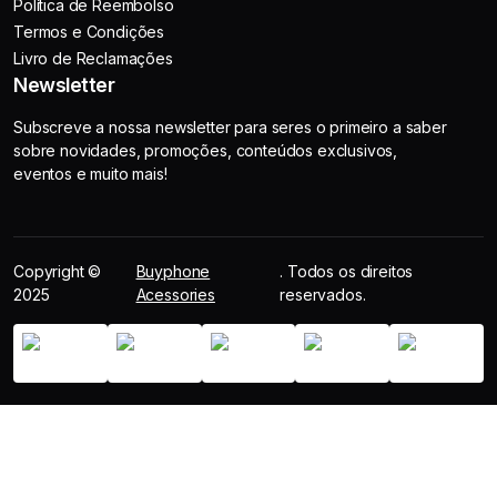
Política de Reembolso
Termos e Condições
Livro de Reclamações
Newsletter
Subscreve a nossa newsletter para seres o primeiro a saber
sobre novidades, promoções, conteúdos exclusivos,
eventos e muito mais!
Copyright ©
Buyphone
. Todos os direitos
2025
Acessories
reservados.