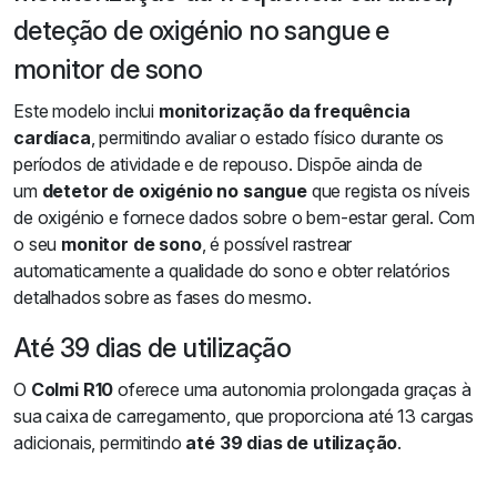
deteção de oxigénio no sangue e
monitor de sono
Este modelo inclui
monitorização da frequência
cardíaca
, permitindo avaliar o estado físico durante os
períodos de atividade e de repouso. Dispõe ainda de
um
detetor de oxigénio no sangue
que regista os níveis
de oxigénio e fornece dados sobre o bem-estar geral. Com
o seu
monitor de sono
, é possível rastrear
automaticamente a qualidade do sono e obter relatórios
detalhados sobre as fases do mesmo.
Até 39 dias de utilização
O
Colmi R10
oferece uma autonomia prolongada graças à
sua caixa de carregamento, que proporciona até 13 cargas
adicionais, permitindo
até 39 dias de utilização
.