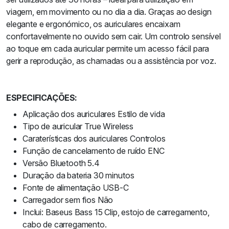
viagem, em movimento ou no dia a dia. Graças ao design
elegante e ergonómico, os auriculares encaixam
confortavelmente no ouvido sem cair. Um controlo sensível
ao toque em cada auricular permite um acesso fácil para
gerir a reprodução, as chamadas ou a assistência por voz.
ESPECIFICAÇÕES:
Aplicação dos auriculares Estilo de vida
Tipo de auricular True Wireless
Caraterísticas dos auriculares Controlos
Função de cancelamento de ruído ENC
Versão Bluetooth 5.4
Duração da bateria 30 minutos
Fonte de alimentação USB-C
Carregador sem fios Não
Inclui: Baseus Bass 15 Clip, estojo de carregamento,
cabo de carregamento.