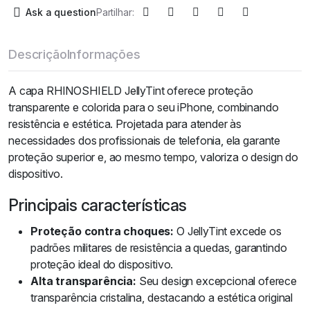
Ask a question
Partilhar:
Descrição
Informações
A capa RHINOSHIELD JellyTint oferece proteção
transparente e colorida para o seu iPhone, combinando
resistência e estética. Projetada para atender às
necessidades dos profissionais de telefonia, ela garante
proteção superior e, ao mesmo tempo, valoriza o design do
dispositivo.
Principais características
Proteção contra choques:
O JellyTint excede os
padrões militares de resistência a quedas, garantindo
proteção ideal do dispositivo.
Alta transparência:
Seu design excepcional oferece
transparência cristalina, destacando a estética original