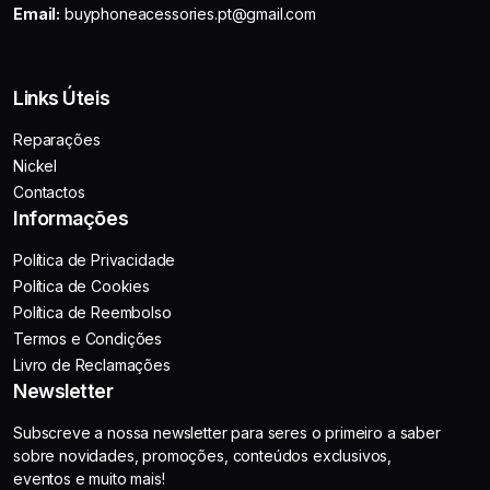
Email:
buyphoneacessories.pt@gmail.com
Links Úteis
Reparações
Nickel
Contactos
Informações
Política de Privacidade
Política de Cookies
Política de Reembolso
Termos e Condições
Livro de Reclamações
Newsletter
Subscreve a nossa newsletter para seres o primeiro a saber
sobre novidades, promoções, conteúdos exclusivos,
eventos e muito mais!