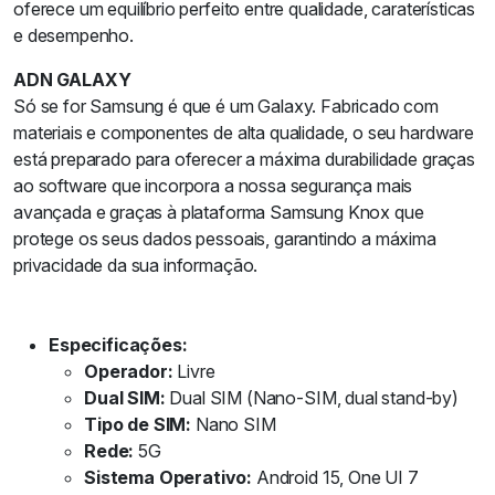
oferece um equilíbrio perfeito entre qualidade, caraterísticas
e desempenho.
ADN GALAXY
Só se for Samsung é que é um Galaxy. Fabricado com
materiais e componentes de alta qualidade, o seu hardware
está preparado para oferecer a máxima durabilidade graças
ao software que incorpora a nossa segurança mais
avançada e graças à plataforma Samsung Knox que
protege os seus dados pessoais, garantindo a máxima
privacidade da sua informação.
Especificações:
Operador:
Livre
Dual SIM:
Dual SIM (Nano-SIM, dual stand-by)
Tipo de SIM:
Nano SIM
Rede:
5G
Sistema Operativo:
Android 15, One UI 7