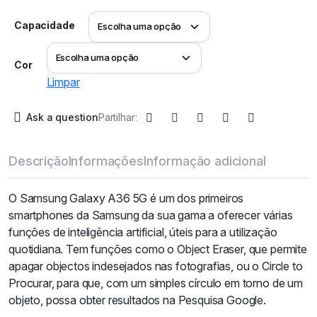
Alternative:
Capacidade
Cor
Limpar
Ask a question
Partilhar:
Descrição
Informações
Informação adicional
O Samsung Galaxy A36 5G é um dos primeiros
smartphones da Samsung da sua gama a oferecer várias
funções de inteligência artificial, úteis para a utilização
quotidiana. Tem funções como o Object Eraser, que permite
apagar objectos indesejados nas fotografias, ou o Circle to
Procurar, para que, com um simples círculo em torno de um
objeto, possa obter resultados na Pesquisa Google.