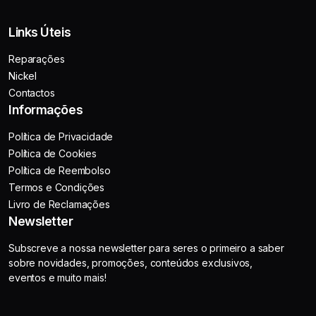
Links Úteis
Reparações
Nickel
Contactos
Informações
Política de Privacidade
Política de Cookies
Política de Reembolso
Termos e Condições
Livro de Reclamações
Newsletter
Subscreve a nossa newsletter para seres o primeiro a saber
sobre novidades, promoções, conteúdos exclusivos,
eventos e muito mais!