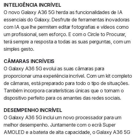
INTELIGÊNCIA INCRÍVEL
O novo Galaxy A36 5G herda as funcionalidades de IA
essenciais do Galaxy. Desfrute de ferramentas inovadoras
com IA que lhe permitem editar fotografias e vídeos como
um profissional, sem esforço. E com o Circle to Procurar,
terá sempre a resposta a todas as suas perguntas, com um
simples gesto.
CÂMARAS INCRÍVEIS
O Galaxy A36 5G evolui as suas câmaras para
proporcionar uma experiência incrível. Com um kit completo
de câmaras, está preparado para todo o tipo de situações.
Também incorpora caraterísticas únicas que o tornam o
dispositivo perfeito para os amantes das redes sociais.
DESEMPENHO INCRÍVEL
O Galaxy A36 5G inclui um novo processador para um
melhor desempenho. Juntamente com o ecrã Super
AMOLED e a bateria de alta capacidade, o Galaxy A36 5G