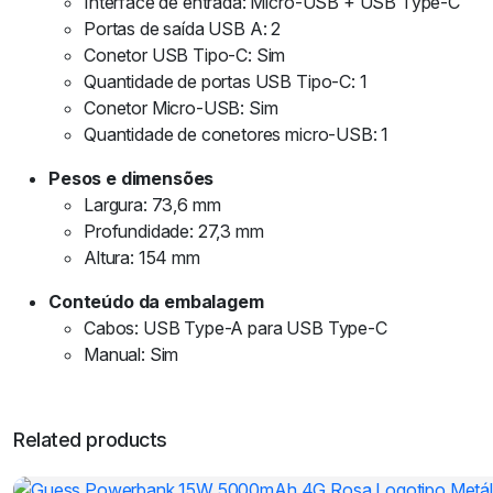
Interface de entrada: Micro-USB + USB Type-C
Portas de saída USB A: 2
Conetor USB Tipo-C: Sim
Quantidade de portas USB Tipo-C: 1
Conetor Micro-USB: Sim
Quantidade de conetores micro-USB: 1
Pesos e dimensões
Largura: 73,6 mm
Profundidade: 27,3 mm
Altura: 154 mm
Conteúdo da embalagem
Cabos: USB Type-A para USB Type-C
Manual: Sim
Related products