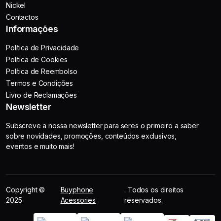
Nickel
Contactos
Informações
Política de Privacidade
Política de Cookies
Política de Reembolso
Termos e Condições
Livro de Reclamações
Newsletter
Subscreve a nossa newsletter para seres o primeiro a saber
sobre novidades, promoções, conteúdos exclusivos,
eventos e muito mais!
Copyright ©
Buyphone
. Todos os direitos
2025
Acessories
reservados.