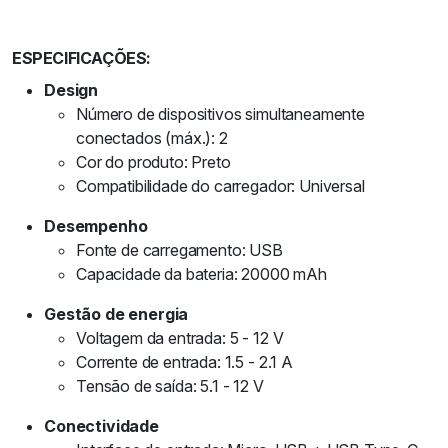
ESPECIFICAÇÕES:
Design
Número de dispositivos simultaneamente
conectados (máx.): 2
Cor do produto: Preto
Compatibilidade do carregador: Universal
Desempenho
Fonte de carregamento: USB
Capacidade da bateria: 20000 mAh
Gestão de energia
Voltagem da entrada: 5 - 12 V
Corrente de entrada: 1.5 - 2.1 A
Tensão de saída: 5.1 - 12 V
Conectividade