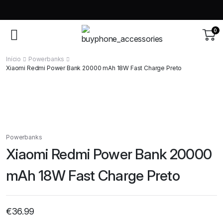
0
Início
Powerbanks
Xiaomi Redmi Power Bank 20000 mAh 18W Fast Charge Preto
Powerbanks
Xiaomi Redmi Power Bank 20000
mAh 18W Fast Charge Preto
€
36.99