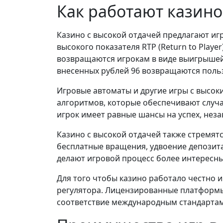
Как работают казино
Казино с высокой отдачей предлагают и
высокого показателя RTP (Return to Playe
возвращаются игрокам в виде выигрышей.
внесенных рублей 96 возвращаются пользо
Игровые автоматы и другие игры с высо
алгоритмов, которые обеспечивают случай
игрок имеет равные шансы на успех, неза
Казино с высокой отдачей также стремят
бесплатные вращения, удвоение депозита
делают игровой процесс более интересн
Для того чтобы казино работало честно 
регулятора. Лицензированные платформы
соответствие международным стандартам