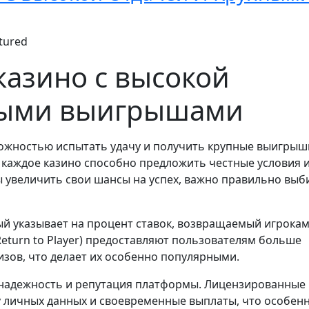
tured
азино с высокой
ными выигрышами
ожностью испытать удачу и получить крупные выигрыш
е каждое казино способно предложить честные условия 
ы увеличить свои шансы на успех, важно правильно выб
ый указывает на процент ставок, возвращаемый игрокам
Return to Player) предоставляют пользователям больше
зов, что делает их особенно популярными.
 надежность и репутация платформы. Лицензированные
у личных данных и своевременные выплаты, что особен