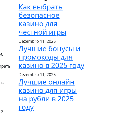
Как выбрать
безопасное
казино для
честной игры
Dezembro 11, 2025
Лучшие бонусы и
и,
промокоды для
и
казино в 2025 году
ирать
Dezembro 11, 2025
Лучшие онлайн
 в
казино для игры
на рубли в 2025
году
но