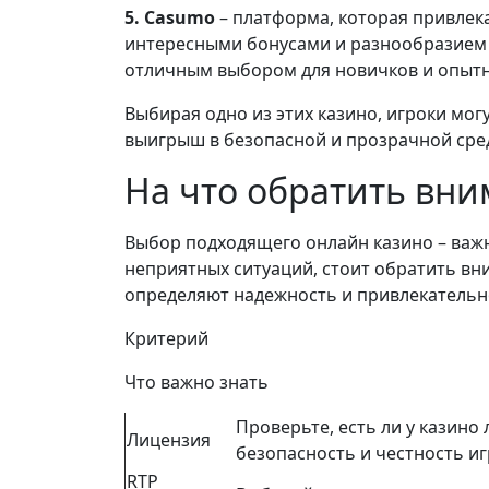
5. Casumo
– платформа, которая привлека
интересными бонусами и разнообразием и
отличным выбором для новичков и опытн
Выбирая одно из этих казино, игроки мог
выигрыш в безопасной и прозрачной сре
На что обратить вн
Выбор подходящего онлайн казино – важ
неприятных ситуаций, стоит обратить вн
определяют надежность и привлекательн
Критерий
Что важно знать
Проверьте, есть ли у казино
Лицензия
безопасность и честность иг
RTP