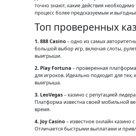
точно знают, какие действия необходимо
процесс более предсказуемым и выгодны
Топ проверенных ка
1. 888 Casino
– одно из самых авторитетны
большой выбор игр, включая слоты, руле
выигрыши.
2. Play Fortuna
– проверенная платформа
для игроков. Идеально подходит для тех,
выигрыша.
3. LeoVegas
– казино с репутацией лидер
Платформа известна своей мобильной вер
время.
4. Joy Casino
– известное онлайн казино 
Отличается быстрыми выплатами и привл