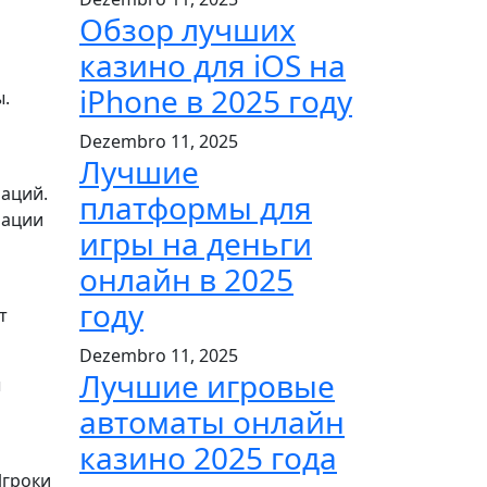
Обзор лучших
казино для iOS на
iPhone в 2025 году
ы.
Dezembro 11, 2025
Лучшие
раций.
платформы для
мации
игры на деньги
онлайн в 2025
году
т
Dezembro 11, 2025
Лучшие игровые
ы
автоматы онлайн
казино 2025 года
Игроки