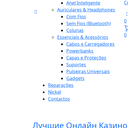
C
Anel Inteligente
Auriculares & Headphones
Com Fios
0
Sem Fios (Bluetooth)
Colunas
0
Essenciais & Acessórios
Cabos e Carregadores
Powerbanks
Capas e Proteções
Suportes
Pulseiras Universais
Gadgets
Reparações
Nickel
Contactos
Лучшие Онлайн Казино