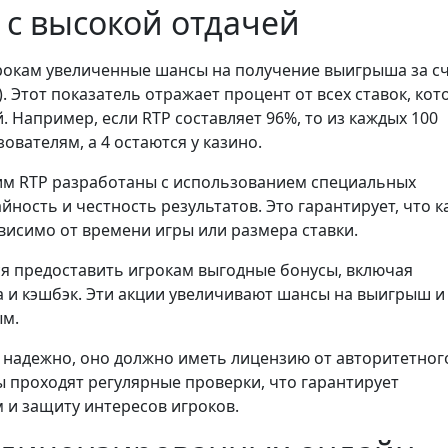
 с высокой отдачей
грокам увеличенные шансы на получение выигрыша за с
r). Этот показатель отражает процент от всех ставок, ко
 Например, если RTP составляет 96%, то из каждых 100
вателям, а 4 остаются у казино.
ким RTP разработаны с использованием специальных
ность и честность результатов. Это гарантирует, что 
висимо от времени игры или размера ставки.
ся предоставить игрокам выгодные бонусы, включая
 и кэшбэк. Эти акции увеличивают шансы на выигрыш и
ым.
и надежно, оно должно иметь лицензию от авторитетног
 проходят регулярные проверки, что гарантирует
 и защиту интересов игроков.