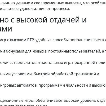
у личных данных и своевременные выплаты, что особен
реального удовольствия от процесса.
о с высокой отдачей и
ами
игр с высоким RTP, удобные способы пополнения счета 
ыми бонусами для новых и постоянных пользователей, а 
количеством слотов и настольных игр, прозрачной поли
стными условиями, быстрой обработкой транзакций и
 игровых автоматов, программами лояльности и высоко
ицензионные игры, обеспечивают высокий уровень отда
ия для азартного досуга.