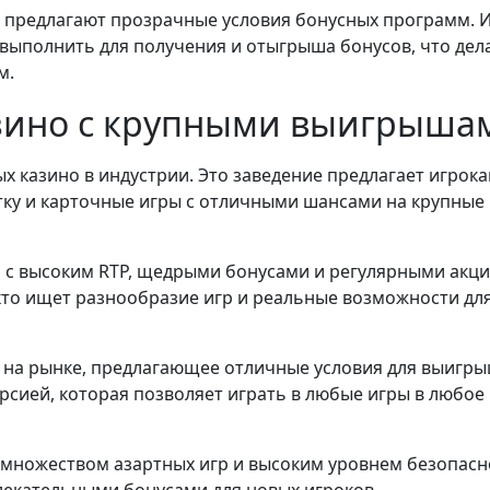
предлагают прозрачные условия бонусных программ. 
 выполнить для получения и отыгрыша бонусов, что дел
м.
зино с крупными выигрыша
х казино в индустрии. Это заведение предлагает игрок
тку и карточные игры с отличными шансами на крупные
 с высоким RTP, щедрыми бонусами и регулярными акц
 кто ищет разнообразие игр и реальные возможности дл
а на рынке, предлагающее отличные условия для выигры
сией, которая позволяет играть в любые игры в любое
с множеством азартных игр и высоким уровнем безопасн
екательными бонусами для новых игроков.