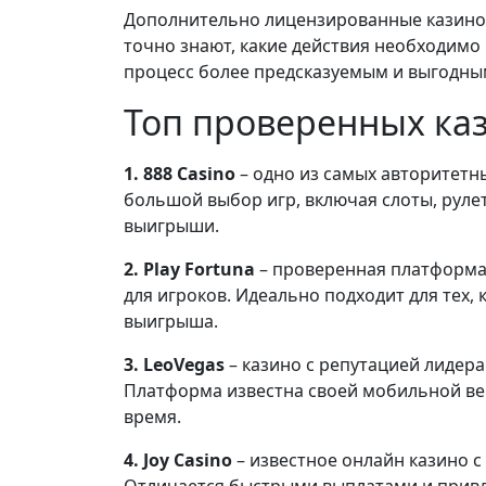
Дополнительно лицензированные казино 
точно знают, какие действия необходимо
процесс более предсказуемым и выгодны
Топ проверенных ка
1. 888 Casino
– одно из самых авторитетны
большой выбор игр, включая слоты, руле
выигрыши.
2. Play Fortuna
– проверенная платформа
для игроков. Идеально подходит для тех,
выигрыша.
3. LeoVegas
– казино с репутацией лидер
Платформа известна своей мобильной вер
время.
4. Joy Casino
– известное онлайн казино 
Отличается быстрыми выплатами и привл