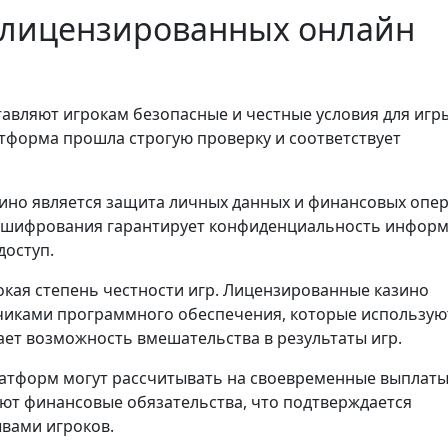
 лицензированных онлайн
вляют игрокам безопасные и честные условия для игр
тформа прошла строгую проверку и соответствует
ино является защита личных данных и финансовых опе
 шифрования гарантирует конфиденциальность инфор
оступ.
кая степень честности игр. Лицензированные казино
чиками программного обеспечения, которые использую
ает возможность вмешательства в результаты игр.
атформ могут рассчитывать на своевременные выплат
ют финансовые обязательства, что подтверждается
вами игроков.