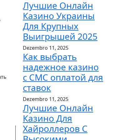
Лучшие Онлайн
Казино Украины
о
Для Крупных
Выигрышей 2025
Dezembro 11, 2025
Как выбрать
надежное казино
с СМС оплатой для
ать
ставок
Dezembro 11, 2025
Лучшие Онлайн
Казино Для
Хайроллеров С
Высокими