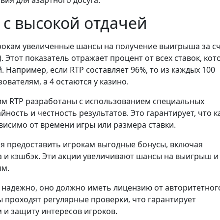
 с высокой отдачей
грокам увеличенные шансы на получение выигрыша за с
r). Этот показатель отражает процент от всех ставок, ко
 Например, если RTP составляет 96%, то из каждых 100
вателям, а 4 остаются у казино.
ким RTP разработаны с использованием специальных
ность и честность результатов. Это гарантирует, что 
висимо от времени игры или размера ставки.
ся предоставить игрокам выгодные бонусы, включая
 и кэшбэк. Эти акции увеличивают шансы на выигрыш и
ым.
и надежно, оно должно иметь лицензию от авторитетног
 проходят регулярные проверки, что гарантирует
 и защиту интересов игроков.