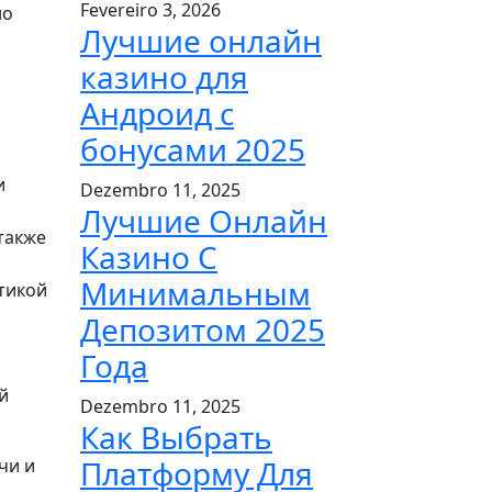
Fevereiro 3, 2026
но
Лучшие онлайн
казино для
Андроид с
бонусами 2025
и
Dezembro 11, 2025
Лучшие Онлайн
также
Казино С
Минимальным
тикой
Депозитом 2025
Года
й
Dezembro 11, 2025
Как Выбрать
Платформу Для
чи и