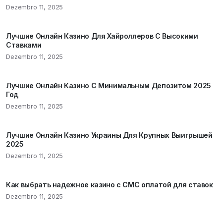
Dezembro 11, 2025
Лучшие Онлайн Казино Для Хайроллеров С Высокими
Ставками
Dezembro 11, 2025
Лучшие Онлайн Казино С Минимальным Депозитом 2025
Год
Dezembro 11, 2025
Лучшие Онлайн Казино Украины Для Крупных Выигрышей
2025
Dezembro 11, 2025
Как выбрать надежное казино с СМС оплатой для ставок
Dezembro 11, 2025