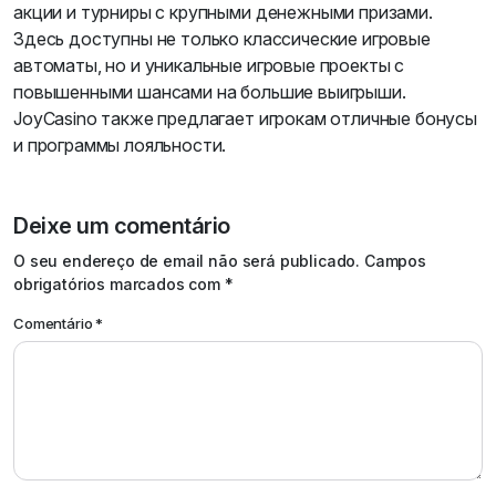
акции и турниры с крупными денежными призами.
Здесь доступны не только классические игровые
автоматы, но и уникальные игровые проекты с
повышенными шансами на большие выигрыши.
JoyCasino также предлагает игрокам отличные бонусы
и программы лояльности.
Deixe um comentário
Alternative:
O seu endereço de email não será publicado.
Campos
obrigatórios marcados com
*
Comentário
*