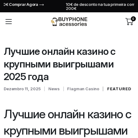
10€ de desconto na tua primeira compra superior a
Comprar
200€
Agora
0
Лучшие онлайн казино с
крупными выигрышами
2025 года
Dezembro 11, 2025
News
Flagman Casino
FEATURED
Лучшие онлайн казино с
крупными выигрышами