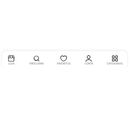
LOJA
PROCURAR
FAVORITOS
CONTA
CATEGORIAS