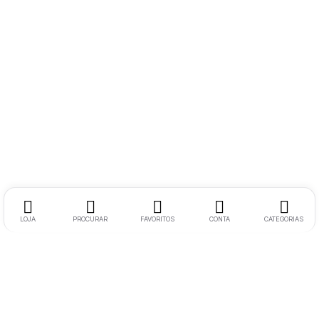
LOJA
PROCURAR
FAVORITOS
CONTA
CATEGORIAS