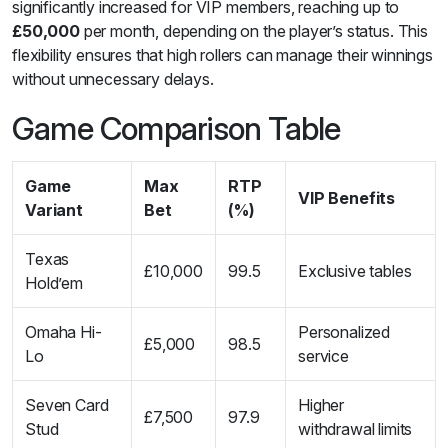
significantly increased for VIP members, reaching up to
£50,000
per month, depending on the player’s status. This
flexibility ensures that high rollers can manage their winnings
without unnecessary delays.
Game Comparison Table
Game
Max
RTP
VIP Benefits
Variant
Bet
(%)
Texas
£10,000
99.5
Exclusive tables
Hold’em
Omaha Hi-
Personalized
£5,000
98.5
Lo
service
Seven Card
Higher
£7,500
97.9
Stud
withdrawal limits