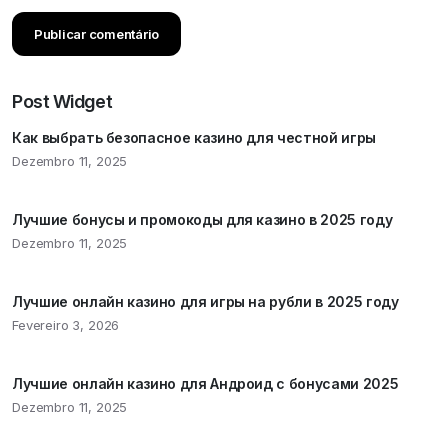
Post Widget
Как выбрать безопасное казино для честной игры
Dezembro 11, 2025
Лучшие бонусы и промокоды для казино в 2025 году
Dezembro 11, 2025
Лучшие онлайн казино для игры на рубли в 2025 году
Fevereiro 3, 2026
Лучшие онлайн казино для Андроид с бонусами 2025
Dezembro 11, 2025