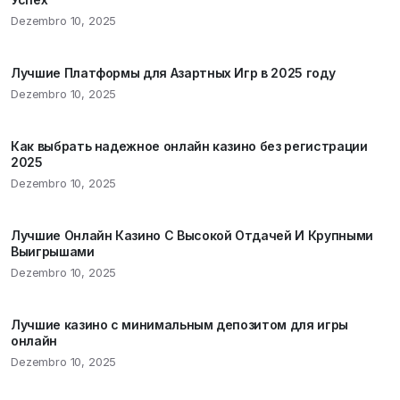
Dezembro 10, 2025
Лучшие Платформы для Азартных Игр в 2025 году
Dezembro 10, 2025
Как выбрать надежное онлайн казино без регистрации
2025
Dezembro 10, 2025
Лучшие Онлайн Казино С Высокой Отдачей И Крупными
Выигрышами
Dezembro 10, 2025
Лучшие казино с минимальным депозитом для игры
онлайн
Dezembro 10, 2025