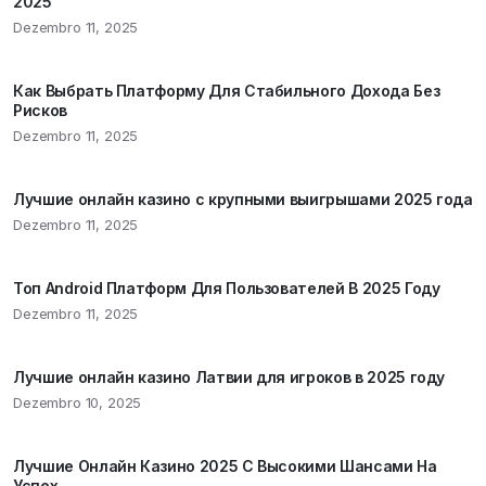
2025
Dezembro 11, 2025
Как Выбрать Платформу Для Стабильного Дохода Без
Рисков
Dezembro 11, 2025
Лучшие онлайн казино с крупными выигрышами 2025 года
Dezembro 11, 2025
Топ Android Платформ Для Пользователей В 2025 Году
Dezembro 11, 2025
Лучшие онлайн казино Латвии для игроков в 2025 году
Dezembro 10, 2025
Лучшие Онлайн Казино 2025 С Высокими Шансами На
Успех