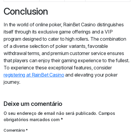
Conclusion
In the world of online poker, RainBet Casino distinguishes
itself through its exclusive game offerings and a VIP
program designed to cater to high rollers. The combination
of a diverse selection of poker variants, favorable
withdrawal terms, and premium customer service ensures
that players can enjoy their gaming experience to the fullest.
To experience these exceptional features, consider
registering at RainBet Casino
and elevating your poker
journey.
Deixe um comentário
Alternative:
O seu endereço de email não será publicado.
Campos
obrigatórios marcados com
*
Comentário
*