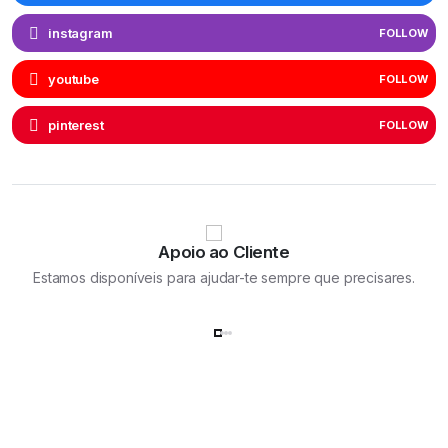
instagram
FOLLOW
youtube
FOLLOW
pinterest
FOLLOW
Apoio ao Cliente
Estamos disponíveis para ajudar-te sempre que precisares.