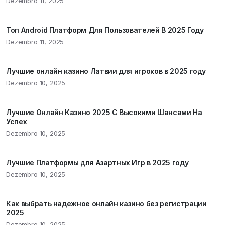
Dezembro 11, 2025
Топ Android Платформ Для Пользователей В 2025 Году
Dezembro 11, 2025
Лучшие онлайн казино Латвии для игроков в 2025 году
Dezembro 10, 2025
Лучшие Онлайн Казино 2025 С Высокими Шансами На
Успех
Dezembro 10, 2025
Лучшие Платформы для Азартных Игр в 2025 году
Dezembro 10, 2025
Как выбрать надежное онлайн казино без регистрации
2025
Dezembro 10, 2025