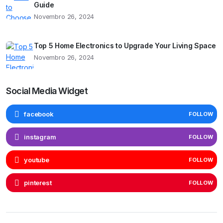
Guide
Novembro 26, 2024
Top 5 Home Electronics to Upgrade Your Living Space
Novembro 26, 2024
Social Media Widget
facebook
FOLLOW
instagram
FOLLOW
youtube
FOLLOW
pinterest
FOLLOW