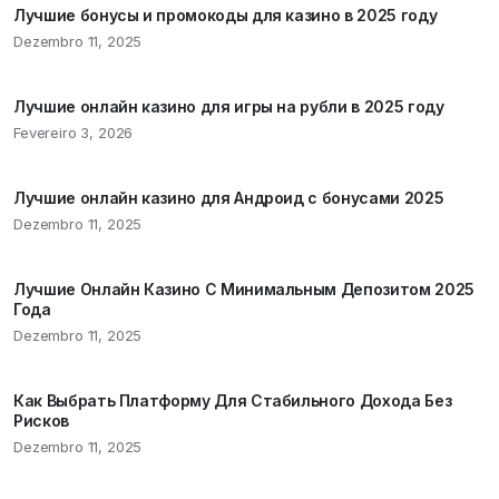
Лучшие бонусы и промокоды для казино в 2025 году
Dezembro 11, 2025
Лучшие онлайн казино для игры на рубли в 2025 году
Fevereiro 3, 2026
Лучшие онлайн казино для Андроид с бонусами 2025
Dezembro 11, 2025
Лучшие Онлайн Казино С Минимальным Депозитом 2025
Года
Dezembro 11, 2025
Как Выбрать Платформу Для Стабильного Дохода Без
Рисков
Dezembro 11, 2025