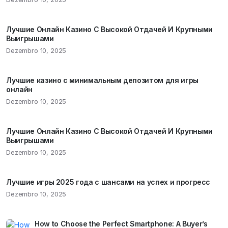
Лучшие Онлайн Казино С Высокой Отдачей И Крупными
Выигрышами
Dezembro 10, 2025
Лучшие казино с минимальным депозитом для игры
онлайн
Dezembro 10, 2025
Лучшие Онлайн Казино С Высокой Отдачей И Крупными
Выигрышами
Dezembro 10, 2025
Лучшие игры 2025 года с шансами на успех и прогресс
Dezembro 10, 2025
How to Choose the Perfect Smartphone: A Buyer’s