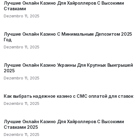
Лучшие Онлайн Казино Для Хайроллеров С Высокими
Ставками
Dezembro 11, 2025
Лучшие Онлайн Казино С Минимальным Депозитом 2025
Год
Dezembro 11, 2025
Лучшие Онлайн Казино Украины Для Крупных Выигрышей
2025
Dezembro 11, 2025
Как выбрать надежное казино с СМС оплатой для ставок
Dezembro 11, 2025
Лучшие Онлайн Казино Для Хайроллеров С Высокими
Ставками 2025
Dezembro 11, 2025