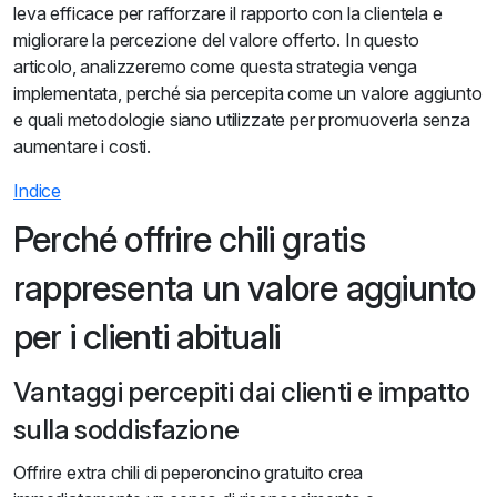
leva efficace per rafforzare il rapporto con la clientela e
migliorare la percezione del valore offerto. In questo
articolo, analizzeremo come questa strategia venga
implementata, perché sia percepita come un valore aggiunto
e quali metodologie siano utilizzate per promuoverla senza
aumentare i costi.
Indice
Perché offrire chili gratis
rappresenta un valore aggiunto
per i clienti abituali
Vantaggi percepiti dai clienti e impatto
sulla soddisfazione
Offrire extra chili di peperoncino gratuito crea