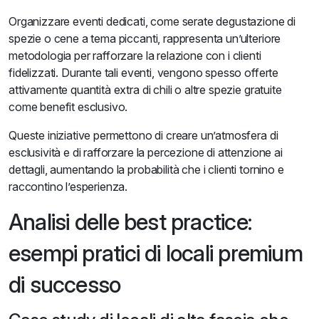
Organizzare eventi dedicati, come serate degustazione di
spezie o cene a tema piccanti, rappresenta un’ulteriore
metodologia per rafforzare la relazione con i clienti
fidelizzati. Durante tali eventi, vengono spesso offerte
attivamente quantità extra di chili o altre spezie gratuite
come benefit esclusivo.
Queste iniziative permettono di creare un’atmosfera di
esclusività e di rafforzare la percezione di attenzione ai
dettagli, aumentando la probabilità che i clienti tornino e
raccontino l’esperienza.
Analisi delle best practice:
esempi pratici di locali premium
di successo