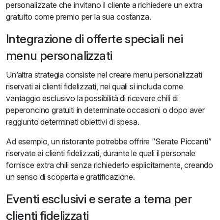
personalizzate che invitano il cliente a richiedere un extra
gratuito come premio per la sua costanza.
Integrazione di offerte speciali nei
menu personalizzati
Un’altra strategia consiste nel creare menu personalizzati
riservati ai clienti fidelizzati, nei quali si includa come
vantaggio esclusivo la possibilità di ricevere chili di
peperoncino gratuiti in determinate occasioni o dopo aver
raggiunto determinati obiettivi di spesa.
Ad esempio, un ristorante potrebbe offrire “Serate Piccanti”
riservate ai clienti fidelizzati, durante le quali il personale
fornisce extra chili senza richiederlo esplicitamente, creando
un senso di scoperta e gratificazione.
Eventi esclusivi e serate a tema per
clienti fidelizzati