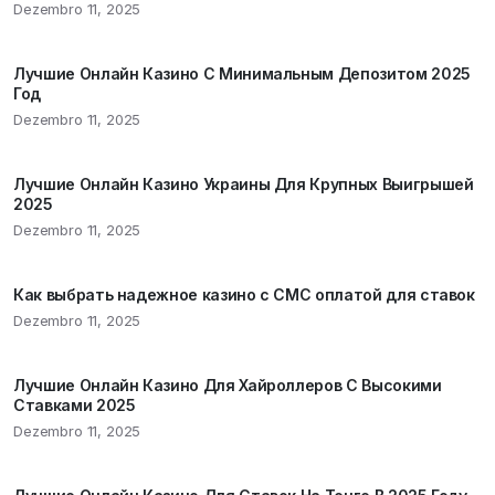
Dezembro 11, 2025
Лучшие Онлайн Казино С Минимальным Депозитом 2025
Год
Dezembro 11, 2025
Лучшие Онлайн Казино Украины Для Крупных Выигрышей
2025
Dezembro 11, 2025
Как выбрать надежное казино с СМС оплатой для ставок
Dezembro 11, 2025
Лучшие Онлайн Казино Для Хайроллеров С Высокими
Ставками 2025
Dezembro 11, 2025