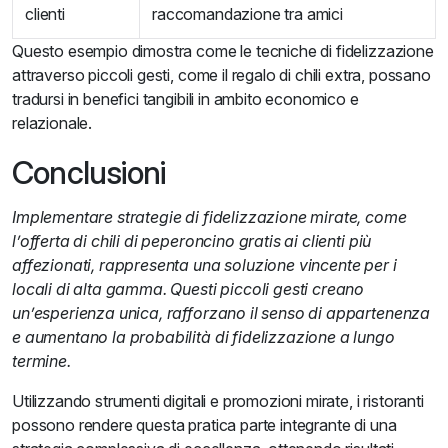
clienti
raccomandazione tra amici
Questo esempio dimostra come le tecniche di fidelizzazione
attraverso piccoli gesti, come il regalo di chili extra, possano
tradursi in benefici tangibili in ambito economico e
relazionale.
Conclusioni
Implementare strategie di fidelizzazione mirate, come
l’offerta di chili di peperoncino gratis ai clienti più
affezionati, rappresenta una soluzione vincente per i
locali di alta gamma. Questi piccoli gesti creano
un’esperienza unica, rafforzano il senso di appartenenza
e aumentano la probabilità di fidelizzazione a lungo
termine.
Utilizzando strumenti digitali e promozioni mirate, i ristoranti
possono rendere questa pratica parte integrante di una