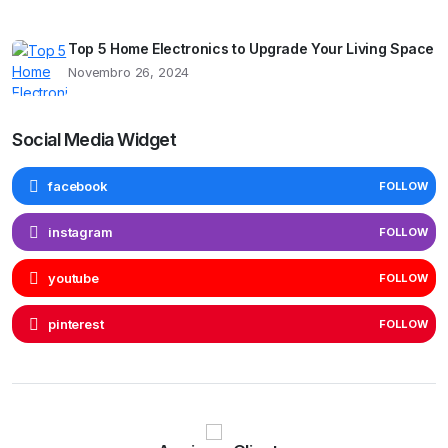
Top 5 Home Electronics to Upgrade Your Living Space
Novembro 26, 2024
Social Media Widget
facebook
FOLLOW
instagram
FOLLOW
youtube
FOLLOW
pinterest
FOLLOW