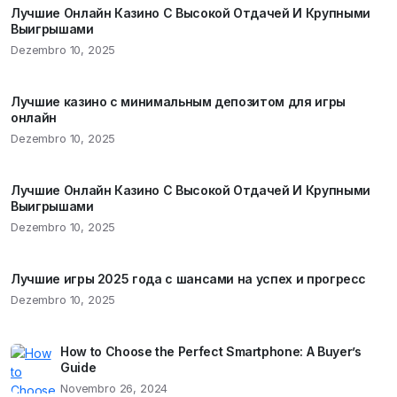
Лучшие Онлайн Казино С Высокой Отдачей И Крупными
Выигрышами
Dezembro 10, 2025
Лучшие казино с минимальным депозитом для игры
онлайн
Dezembro 10, 2025
Лучшие Онлайн Казино С Высокой Отдачей И Крупными
Выигрышами
Dezembro 10, 2025
Лучшие игры 2025 года с шансами на успех и прогресс
Dezembro 10, 2025
How to Choose the Perfect Smartphone: A Buyer’s
Guide
Novembro 26, 2024