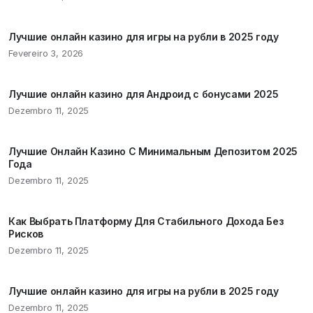
Лучшие онлайн казино для игры на рубли в 2025 году
Fevereiro 3, 2026
Лучшие онлайн казино для Андроид с бонусами 2025
Dezembro 11, 2025
Лучшие Онлайн Казино С Минимальным Депозитом 2025
Года
Dezembro 11, 2025
Как Выбрать Платформу Для Стабильного Дохода Без
Рисков
Dezembro 11, 2025
Лучшие онлайн казино для игры на рубли в 2025 году
Dezembro 11, 2025