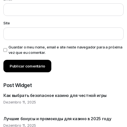
Site
Guardar o meu nome, email e site neste navegador para a próxima
vez que eu comentar.
Post Widget
Как выбрать безопасное казино для честной игры
Dezembro 11, 2025
Лучшие бонусы и промокоды для казино в 2025 году
Dezembro 11, 2025