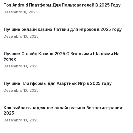
Топ Android Платформ Для Пользователей В 2025 Году
Dezembro 11, 2025
Лучшие онлайн казино Латвии для игроков в 2025 году
Dezembro 10, 2025
Лучшие Онлайн Казино 2025 С Высокими Шансами На
Успех
Dezembro 10, 2025
Лучшие Платформы для Азартных Игр в 2025 году
Dezembro 10, 2025
Как выбрать надежное онлайн казино без регистрации
2025
Dezembro 10, 2025