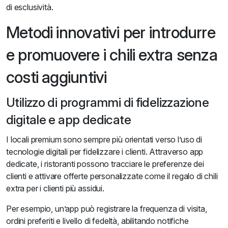
di esclusività.
Metodi innovativi per introdurre
e promuovere i chili extra senza
costi aggiuntivi
Utilizzo di programmi di fidelizzazione
digitale e app dedicate
I locali premium sono sempre più orientati verso l’uso di
tecnologie digitali per fidelizzare i clienti. Attraverso app
dedicate, i ristoranti possono tracciare le preferenze dei
clienti e attivare offerte personalizzate come il regalo di chili
extra per i clienti più assidui.
Per esempio, un’app può registrare la frequenza di visita,
ordini preferiti e livello di fedeltà, abilitando notifiche