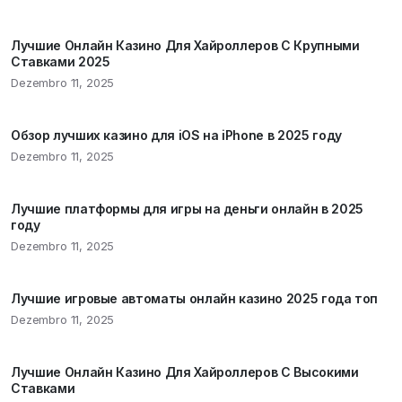
Лучшие Онлайн Казино Для Хайроллеров С Крупными
Ставками 2025
Dezembro 11, 2025
Обзор лучших казино для iOS на iPhone в 2025 году
Dezembro 11, 2025
Лучшие платформы для игры на деньги онлайн в 2025
году
Dezembro 11, 2025
Лучшие игровые автоматы онлайн казино 2025 года топ
Dezembro 11, 2025
Лучшие Онлайн Казино Для Хайроллеров С Высокими
Ставками