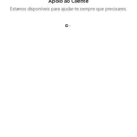
Apoio ao Cliente
Estamos disponíveis para ajudar-te sempre que precisares.