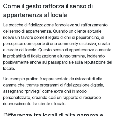
Come il gesto rafforza il senso di
appartenenza al locale
Le pratiche di fidelizzazione fanno leva sul rafforzamento
del senso di appartenenza. Quando un cliente abituale
riceve un favore come il regalo di chili di peperoncino, si
percepisce come parte di una community esclusiva, creata
e curata dal locale. Questo senso di appartenenza aumenta
la probabilità di fidelizzazione a lungo termine, incidendo
positivamente anche sul passaparola e sulla reputazione del
locale.
Un esempio pratico è rappresentato da ristoranti di alta
gamma che, tramite programmi di fidelizzazione digitale,
assegnano “privilegi” come extra chili in modo
personalizzato, creando così un rapporto di reciproco
riconoscimento tra cliente e locale.
Differenze tra locali di alta gamma e