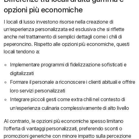
opzioni più economiche
I locali di lusso investono risorse nella creazione di
un’esperienza personalizzata ed esclusiva che si riflette
anche nel trattamento di semplici dettagli come i chili di
peperoncino. Rispetto alle opzioni più economiche, questi
locali tendono a:
Implementare programmi di fidelizzazione sofisticati e
digitalizzati
Formare il personale a riconoscere i clienti abituali e offrire
loro servizi personalizzati
Integrare piccoli gesti come extra chili nel contesto di
un’esperienza culinaria complessivamente di alto livello
Al contrario, le opzioni più economiche spesso limitano
l’offerta di vantaggi personalizzati, preferendo sconti o
promozioni generiche con minore impatto sulla percezione