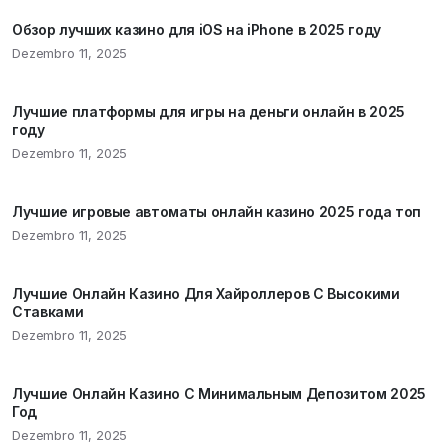
Обзор лучших казино для iOS на iPhone в 2025 году
Dezembro 11, 2025
Лучшие платформы для игры на деньги онлайн в 2025
году
Dezembro 11, 2025
Лучшие игровые автоматы онлайн казино 2025 года топ
Dezembro 11, 2025
Лучшие Онлайн Казино Для Хайроллеров С Высокими
Ставками
Dezembro 11, 2025
Лучшие Онлайн Казино С Минимальным Депозитом 2025
Год
Dezembro 11, 2025