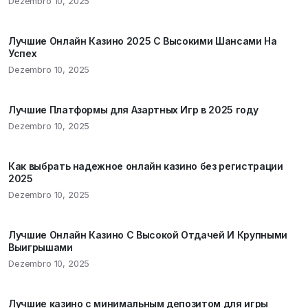
Dezembro 10, 2025
Лучшие Онлайн Казино 2025 С Высокими Шансами На
Успех
Dezembro 10, 2025
Лучшие Платформы для Азартных Игр в 2025 году
Dezembro 10, 2025
Как выбрать надежное онлайн казино без регистрации
2025
Dezembro 10, 2025
Лучшие Онлайн Казино С Высокой Отдачей И Крупными
Выигрышами
Dezembro 10, 2025
Лучшие казино с минимальным депозитом для игры