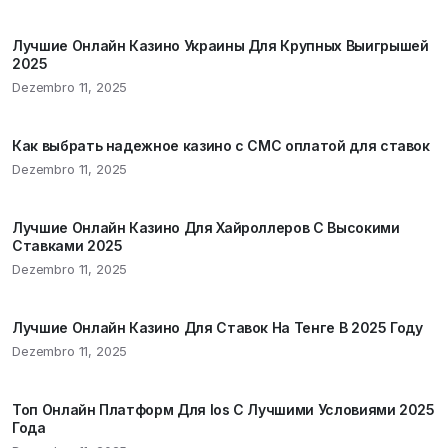
Лучшие Онлайн Казино Украины Для Крупных Выигрышей
2025
Dezembro 11, 2025
Как выбрать надежное казино с СМС оплатой для ставок
Dezembro 11, 2025
Лучшие Онлайн Казино Для Хайроллеров С Высокими
Ставками 2025
Dezembro 11, 2025
Лучшие Онлайн Казино Для Ставок На Тенге В 2025 Году
Dezembro 11, 2025
Топ Онлайн Платформ Для Ios С Лучшими Условиями 2025
Года