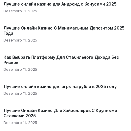
Лучшие онлайн казино для Андроид с бонусами 2025
Dezembro 11, 2025
Лучшие Онлайн Казино С Минимальным Депозитом 2025
Года
Dezembro 11, 2025
Как Выбрать Платформу Для Стабильного Дохода Без
Рисков
Dezembro 11, 2025
Лучшие онлайн казино для игры на рубли в 2025 году
Dezembro 11, 2025
Лучшие Онлайн Казино Для Хайроллеров С Крупными
Ставками 2025
Dezembro 11, 2025