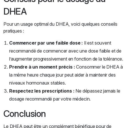
DHEA
Pour un usage optimal du DHEA, voici quelques conseils
pratiques :
Commencer par une faible dose :
Il est souvent
recommandé de commencer avec une dose faible et de
l’augmenter progressivement en fonction de la tolérance.
Prendre à un moment précis :
Consommer le DHEA à
la même heure chaque jour peut aider à maintenir des
niveaux hormonaux stables.
Respectez les prescriptions :
Ne dépassez jamais le
dosage recommandé par votre médecin.
Conclusion
Le DHEA peut être un complément bénéfique pour de