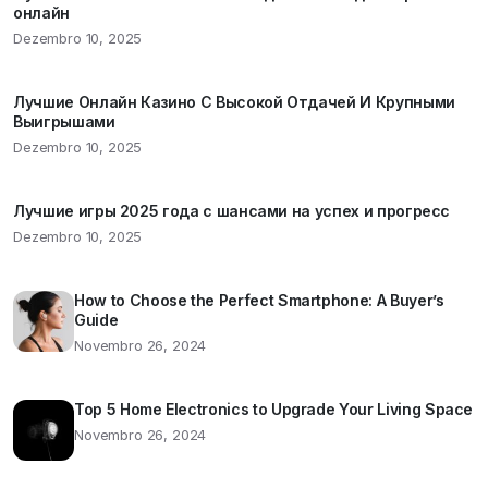
онлайн
Dezembro 10, 2025
Лучшие Онлайн Казино С Высокой Отдачей И Крупными
Выигрышами
Dezembro 10, 2025
Лучшие игры 2025 года с шансами на успех и прогресс
Dezembro 10, 2025
How to Choose the Perfect Smartphone: A Buyer’s
Guide
Novembro 26, 2024
Top 5 Home Electronics to Upgrade Your Living Space
Novembro 26, 2024