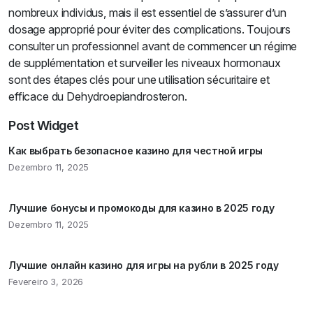
nombreux individus, mais il est essentiel de s’assurer d’un
dosage approprié pour éviter des complications. Toujours
consulter un professionnel avant de commencer un régime
de supplémentation et surveiller les niveaux hormonaux
sont des étapes clés pour une utilisation sécuritaire et
efficace du Dehydroepiandrosteron.
Post Widget
Как выбрать безопасное казино для честной игры
Dezembro 11, 2025
Лучшие бонусы и промокоды для казино в 2025 году
Dezembro 11, 2025
Лучшие онлайн казино для игры на рубли в 2025 году
Fevereiro 3, 2026