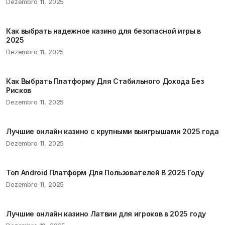
Dezembro 11, 2025
Как выбрать надежное казино для безопасной игры в
2025
Dezembro 11, 2025
Как Выбрать Платформу Для Стабильного Дохода Без
Рисков
Dezembro 11, 2025
Лучшие онлайн казино с крупными выигрышами 2025 года
Dezembro 11, 2025
Топ Android Платформ Для Пользователей В 2025 Году
Dezembro 11, 2025
Лучшие онлайн казино Латвии для игроков в 2025 году