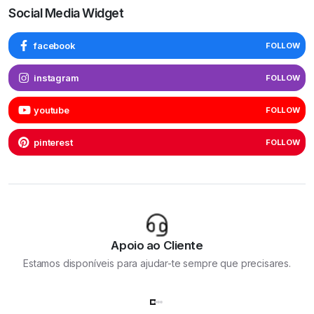
Social Media Widget
facebook
FOLLOW
instagram
FOLLOW
youtube
FOLLOW
pinterest
FOLLOW
Apoio ao Cliente
Estamos disponíveis para ajudar-te sempre que precisares.