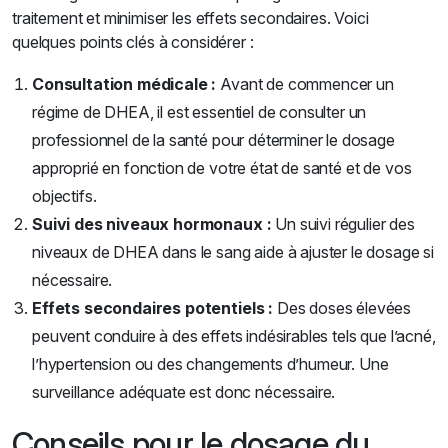
traitement et minimiser les effets secondaires. Voici
quelques points clés à considérer :
Consultation médicale :
Avant de commencer un
régime de DHEA, il est essentiel de consulter un
professionnel de la santé pour déterminer le dosage
approprié en fonction de votre état de santé et de vos
objectifs.
Suivi des niveaux hormonaux :
Un suivi régulier des
niveaux de DHEA dans le sang aide à ajuster le dosage si
nécessaire.
Effets secondaires potentiels :
Des doses élevées
peuvent conduire à des effets indésirables tels que l’acné,
l’hypertension ou des changements d’humeur. Une
surveillance adéquate est donc nécessaire.
Conseils pour le dosage du