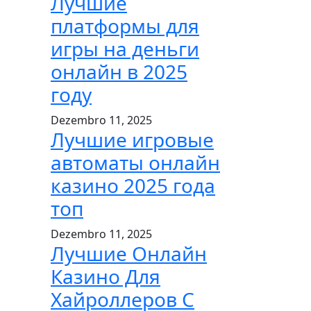
Лучшие
платформы для
игры на деньги
онлайн в 2025
году
Dezembro 11, 2025
Лучшие игровые
автоматы онлайн
казино 2025 года
топ
Dezembro 11, 2025
Лучшие Онлайн
Казино Для
Хайроллеров С