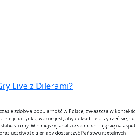
ry Live z Dilerami?
czasie zdobyła popularność w Polsce, zwłaszcza w kontekśc
rencji na rynku, ważne jest, aby dokładnie przyjrzeć się, co
 słabe strony. W niniejszej analizie skoncentruję się na asp
oraz uczciwość gier, aby dostarczyć Państwu rzetelnych