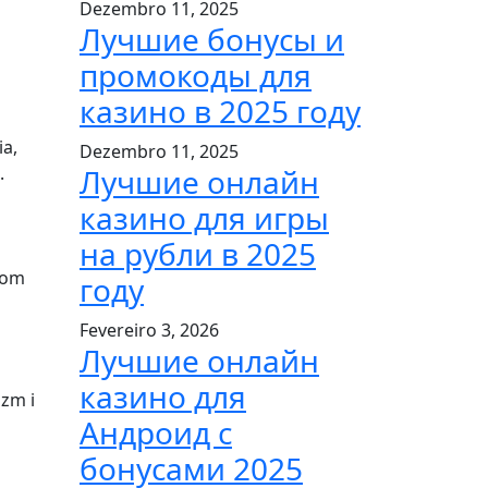
Dezembro 11, 2025
Лучшие бонусы и
промокоды для
казино в 2025 году
ia,
Dezembro 11, 2025
.
Лучшие онлайн
казино для игры
на рубли в 2025
zom
году
Fevereiro 3, 2026
Лучшие онлайн
казино для
izm i
Андроид с
бонусами 2025