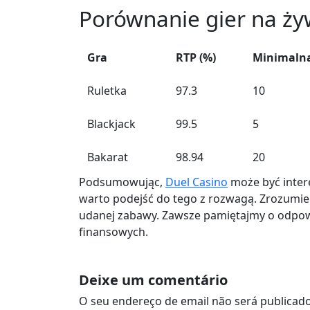
Porównanie gier na ży
Gra
RTP (%)
Minimalna
Ruletka
97.3
10
Blackjack
99.5
5
Bakarat
98.94
20
Podsumowując,
Duel Casino
może być intere
warto podejść do tego z rozwagą. Zrozumie
udanej zabawy. Zawsze pamiętajmy o odpowi
finansowych.
Deixe um comentário
O seu endereço de email não será publicado