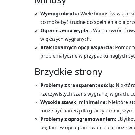
Wymogi obrotu:
Wiele bonusów wiąże si
co może być trudne do spełnienia dla prz
Ograniczenia wypłat:
Warto zwrócić uwa
większych wygranych.
Brak lokalnych opcji wsparcia:
Pomoc te
problematyczne w przypadku nagłych sytu
Brzydkie strony
Problemy z transparentnością:
Niektóre
rzeczywistych szans wygranej w grach, 
Wysokie stawki minimalne:
Niektóre st
może być barierą dla graczy z mniejszym
Problemy z oprogramowaniem:
Użytkow
błędami w oprogramowaniu, co może wpł