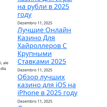
на рубли в 2025
году
Dezembro 11, 2025
Лучшие Онлайн
Казино Для
Хайроллеров С
Крупными
Ставками 2025
, ale
 dla
Dezembro 11, 2025
Обзор лучших
казино для iOS на
iPhone в 2025 году
Dezembro 11, 2025