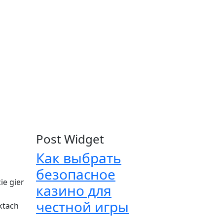
Post Widget
Как выбрать
безопасное
ie gier
казино для
честной игры
ektach