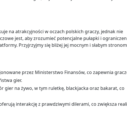
skuje na atrakcyjności w oczach polskich graczy, jednak nie
uczowe jest, aby zrozumieć potencjalne pułapki i ograniczen
atformy. Przyjrzyjmy się bliżej jej mocnym i słabym stronom
ncjonowane przez Ministerstwo Finansów, co zapewnia grac
stwa gier.
r gier na żywo, w tym ruletkę, blackjacka oraz bakarat, co
oferują interakcję z prawdziwymi dilerami, co zwiększa real