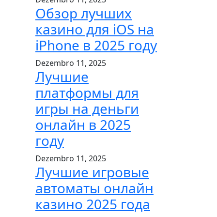
Обзор лучших
казино для iOS на
iPhone в 2025 году
Dezembro 11, 2025
Лучшие
платформы для
игры на деньги
онлайн в 2025
году
Dezembro 11, 2025
Лучшие игровые
автоматы онлайн
казино 2025 года