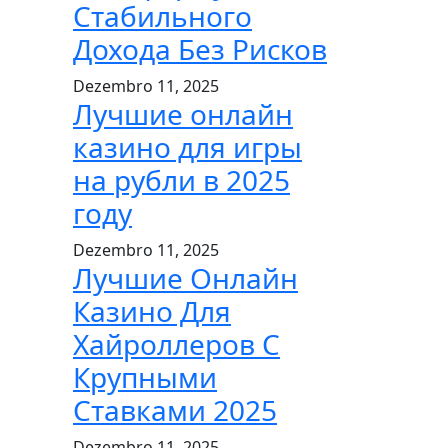
Стабильного
Дохода Без Рисков
Dezembro 11, 2025
Лучшие онлайн
казино для игры
на рубли в 2025
году
Dezembro 11, 2025
Лучшие Онлайн
Казино Для
Хайроллеров С
Крупными
Ставками 2025
Dezembro 11, 2025