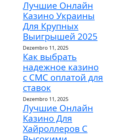
Лучшие Онлайн
Казино Украины
Для Крупных
Выигрышей 2025
Dezembro 11, 2025
Как выбрать
надежное казино
с СМС оплатой для
ставок
Dezembro 11, 2025
Лучшие Онлайн
Казино Для
Хайроллеров С
Высокими