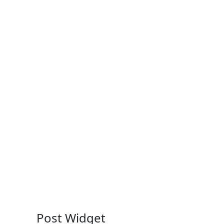
Post Widget