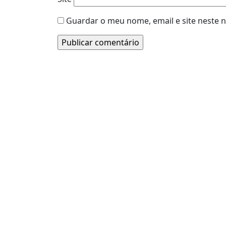
Guardar o meu nome, email e site neste 