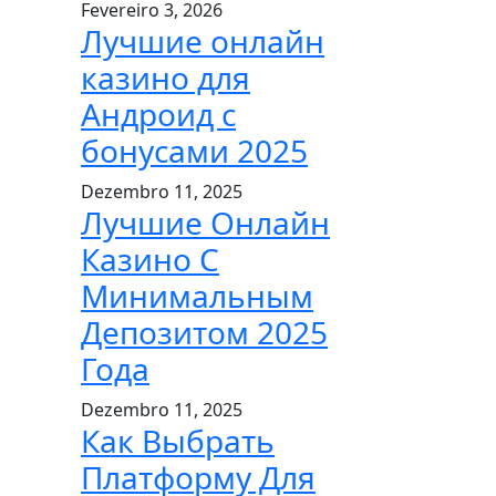
Fevereiro 3, 2026
Лучшие онлайн
казино для
Андроид с
бонусами 2025
Dezembro 11, 2025
Лучшие Онлайн
Казино С
Минимальным
Депозитом 2025
Года
Dezembro 11, 2025
Как Выбрать
Платформу Для