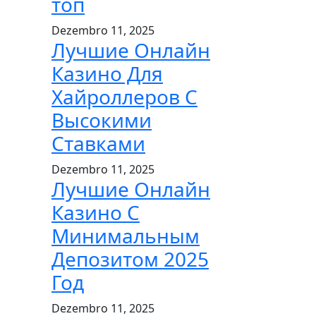
топ
Dezembro 11, 2025
Лучшие Онлайн
Казино Для
Хайроллеров С
Высокими
Ставками
Dezembro 11, 2025
Лучшие Онлайн
Казино С
Минимальным
Депозитом 2025
Год
Dezembro 11, 2025