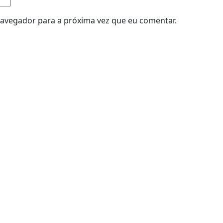
navegador para a próxima vez que eu comentar.