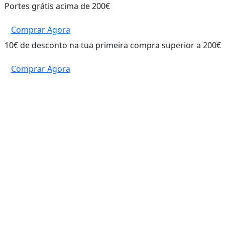
Portes grátis acima de 200€
Comprar Agora
10€ de desconto na tua primeira compra superior a 200€
Comprar Agora