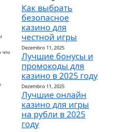
Как выбрать
безопасное
казино для
честной игры
и
Dezembro 11, 2025
 что
Лучшие бонусы и
промокоды для
казино в 2025 году
о
Dezembro 11, 2025
Лучшие онлайн
казино для игры
на рубли в 2025
году