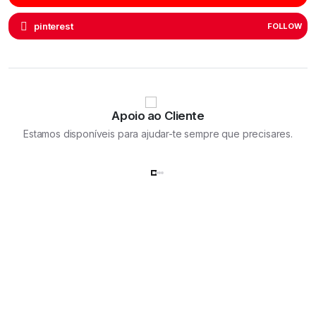
pinterest
FOLLOW
Apoio ao Cliente
Estamos disponíveis para ajudar-te sempre que precisares.