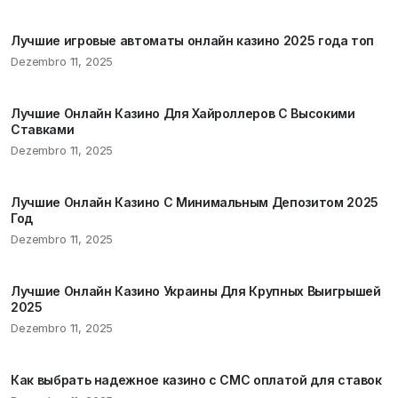
Лучшие игровые автоматы онлайн казино 2025 года топ
Dezembro 11, 2025
Лучшие Онлайн Казино Для Хайроллеров С Высокими
Ставками
Dezembro 11, 2025
Лучшие Онлайн Казино С Минимальным Депозитом 2025
Год
Dezembro 11, 2025
Лучшие Онлайн Казино Украины Для Крупных Выигрышей
2025
Dezembro 11, 2025
Как выбрать надежное казино с СМС оплатой для ставок