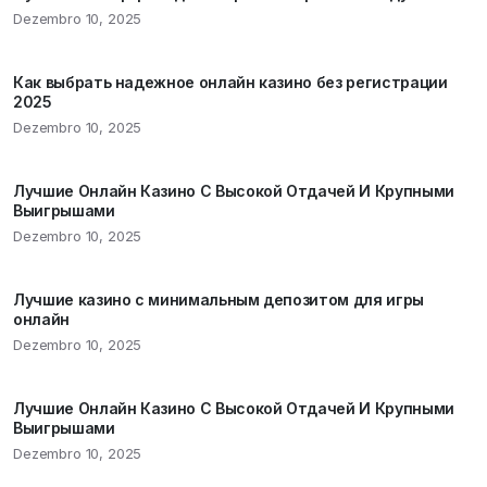
Dezembro 10, 2025
Как выбрать надежное онлайн казино без регистрации
2025
Dezembro 10, 2025
Лучшие Онлайн Казино С Высокой Отдачей И Крупными
Выигрышами
Dezembro 10, 2025
Лучшие казино с минимальным депозитом для игры
онлайн
Dezembro 10, 2025
Лучшие Онлайн Казино С Высокой Отдачей И Крупными
Выигрышами
Dezembro 10, 2025