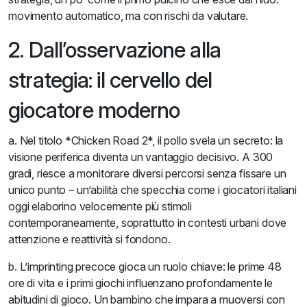
movimento automatico, ma con rischi da valutare.
2. Dall’osservazione alla
strategia: il cervello del
giocatore moderno
a. Nel titolo *Chicken Road 2*, il pollo svela un secreto: la
visione periferica diventa un vantaggio decisivo. A 300
gradi, riesce a monitorare diversi percorsi senza fissare un
unico punto – un’abilità che specchia come i giocatori italiani
oggi elaborino velocemente più stimoli
contemporaneamente, soprattutto in contesti urbani dove
attenzione e reattività si fondono.
b. L’imprinting precoce gioca un ruolo chiave: le prime 48
ore di vita e i primi giochi influenzano profondamente le
abitudini di gioco. Un bambino che impara a muoversi con