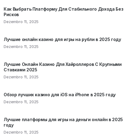
Как Выбрать Платформу Для Стабильного Дохода Без
Рисков
Dezembro 11, 2025
Лучшие онлайн казино для игры на рубли в 2025 году
Dezembro 11, 2025
Лучшие Онлайн Казино Для Хайроллеров С Крупными
Ставками 2025
Dezembro 11, 2025
Обзор лучших казино для iOS на iPhone в 2025 году
Dezembro 11, 2025
Лучшие платформы для игры на деньги онлайн в 2025
году
Dezembro 11, 2025