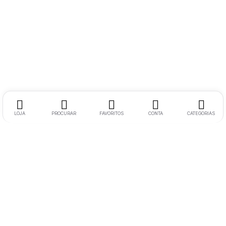
LOJA
PROCURAR
FAVORITOS
CONTA
CATEGORIAS