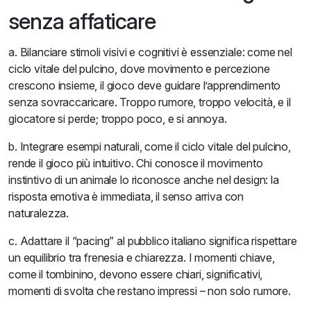
senza affaticare
a. Bilanciare stimoli visivi e cognitivi è essenziale: come nel
ciclo vitale del pulcino, dove movimento e percezione
crescono insieme, il gioco deve guidare l’apprendimento
senza sovraccaricare. Troppo rumore, troppo velocità, e il
giocatore si perde; troppo poco, e si annoya.
b. Integrare esempi naturali, come il ciclo vitale del pulcino,
rende il gioco più intuitivo. Chi conosce il movimento
instintivo di un animale lo riconosce anche nel design: la
risposta emotiva è immediata, il senso arriva con
naturalezza.
c. Adattare il “pacing” al pubblico italiano significa rispettare
un equilibrio tra frenesia e chiarezza. I momenti chiave,
come il tombinino, devono essere chiari, significativi,
momenti di svolta che restano impressi – non solo rumore.