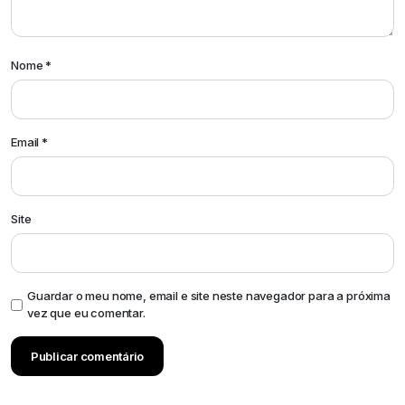
Nome
*
Email
*
Site
Guardar o meu nome, email e site neste navegador para a próxima
vez que eu comentar.