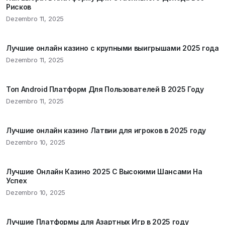
Рисков
Dezembro 11, 2025
Лучшие онлайн казино с крупными выигрышами 2025 года
Dezembro 11, 2025
Топ Android Платформ Для Пользователей В 2025 Году
Dezembro 11, 2025
Лучшие онлайн казино Латвии для игроков в 2025 году
Dezembro 10, 2025
Лучшие Онлайн Казино 2025 С Высокими Шансами На
Успех
Dezembro 10, 2025
Лучшие Платформы для Азартных Игр в 2025 году