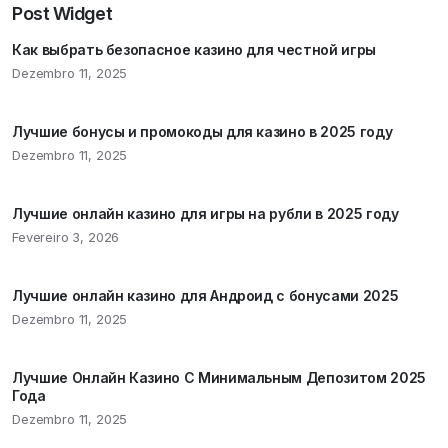
Post Widget
Как выбрать безопасное казино для честной игры
Dezembro 11, 2025
Лучшие бонусы и промокоды для казино в 2025 году
Dezembro 11, 2025
Лучшие онлайн казино для игры на рубли в 2025 году
Fevereiro 3, 2026
Лучшие онлайн казино для Андроид с бонусами 2025
Dezembro 11, 2025
Лучшие Онлайн Казино С Минимальным Депозитом 2025
Года
Dezembro 11, 2025