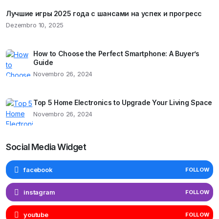
Лучшие игры 2025 года с шансами на успех и прогресс
Dezembro 10, 2025
How to Choose the Perfect Smartphone: A Buyer’s
Guide
Novembro 26, 2024
Top 5 Home Electronics to Upgrade Your Living Space
Novembro 26, 2024
Social Media Widget
facebook
FOLLOW
instagram
FOLLOW
youtube
FOLLOW