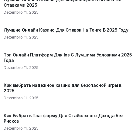
Ставками 2025
Dezembro 11, 2025
Лучшие Онлайн Казино Для Ставок На Тенге В 2025 Году
Dezembro 11, 2025
Топ Онлайн Платформ Для Ios С Лучшими Условиями 2025
Года
Dezembro 11, 2025
Как выбрать надежное казино для безопасной игры в
2025
Dezembro 11, 2025
Как Выбрать Платформу Для Стабильного Дохода Без
Рисков
Dezembro 11, 2025