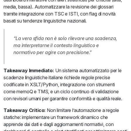
media, bassa). Automatizzare la revisione dei glossari
tramite integrazione con TSC e ISTI, con flag di novità
basati su tendenze linguistiche nazionali.
“La vera sfida non è solo rilevare una scadenza,
ma interpretarne il contesto linguistico e
normativo per agire con precisione.”
Takeaway Immediato:
Un sistema automatizzato per le
scadenze linguistiche italiane richiede regole precise
codificate in XSLT/Python, integrazione con strumenti
come memoQ e TMS, e un ciclo continuo di validazione
con revisori umani per garantire conformità e qualità reale.
Takeaway Critico:
Non limitare l’automazione a regole
statiche: implementare un framework dinamico che
apprende dai dati e dagli aggiornamenti normativi, con