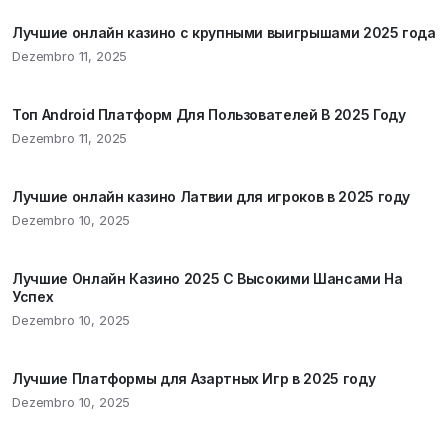
Лучшие онлайн казино с крупными выигрышами 2025 года
Dezembro 11, 2025
Топ Android Платформ Для Пользователей В 2025 Году
Dezembro 11, 2025
Лучшие онлайн казино Латвии для игроков в 2025 году
Dezembro 10, 2025
Лучшие Онлайн Казино 2025 С Высокими Шансами На
Успех
Dezembro 10, 2025
Лучшие Платформы для Азартных Игр в 2025 году
Dezembro 10, 2025