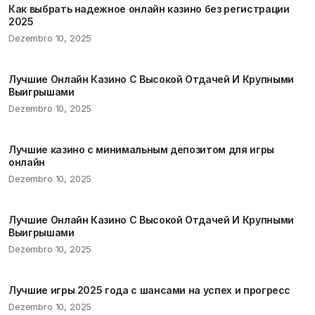
Как выбрать надежное онлайн казино без регистрации
2025
Dezembro 10, 2025
Лучшие Онлайн Казино С Высокой Отдачей И Крупными
Выигрышами
Dezembro 10, 2025
Лучшие казино с минимальным депозитом для игры
онлайн
Dezembro 10, 2025
Лучшие Онлайн Казино С Высокой Отдачей И Крупными
Выигрышами
Dezembro 10, 2025
Лучшие игры 2025 года с шансами на успех и прогресс
Dezembro 10, 2025