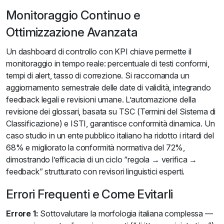
Monitoraggio Continuo e
Ottimizzazione Avanzata
Un dashboard di controllo con KPI chiave permette il
monitoraggio in tempo reale: percentuale di testi conformi,
tempi di alert, tasso di correzione. Si raccomanda un
aggiornamento semestrale delle date di validità, integrando
feedback legali e revisioni umane. L’automazione della
revisione dei glossari, basata su TSC (Termini del Sistema di
Classificazione) e ISTI, garantisce conformità dinamica. Un
caso studio in un ente pubblico italiano ha ridotto i ritardi del
68% e migliorato la conformità normativa del 72%,
dimostrando l’efficacia di un ciclo “regola → verifica →
feedback” strutturato con revisori linguistici esperti.
Errori Frequenti e Come Evitarli
Errore 1:
Sottovalutare la morfologia italiana complessa —