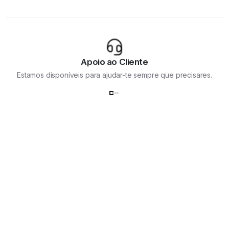
Apoio ao Cliente
Estamos disponíveis para ajudar-te sempre que precisares.