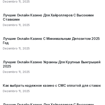
Dezembro 11, 2025
Лучшие Онлайн Казино Для Хайроллеров С Высокими
Ставками
Dezembro 11, 2025
Лучшие Онлайн Казино С Минимальным Депозитом 2025
Год
Dezembro 11, 2025
Лучшие Онлайн Казино Украины Для Крупных Выигрышей
2025
Dezembro 11, 2025
Как выбрать надежное казино с СМС оплатой для ставок
Dezembro 11, 2025
Лучшие Онлайн Казино Для Хайроллеров С Высокими