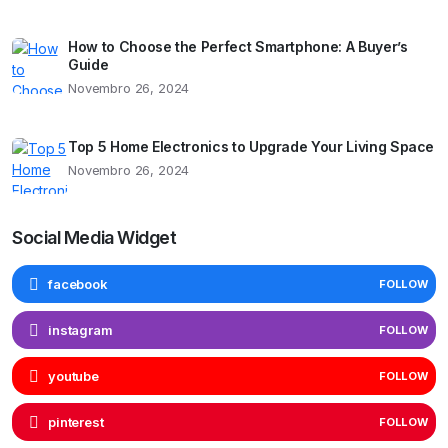
How to Choose the Perfect Smartphone: A Buyer’s
Guide
Novembro 26, 2024
Top 5 Home Electronics to Upgrade Your Living Space
Novembro 26, 2024
Social Media Widget
facebook
FOLLOW
instagram
FOLLOW
youtube
FOLLOW
pinterest
FOLLOW