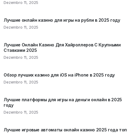
Dezembro 11, 2025
Лучшие онлайн казино для игры на рубли в 2025 году
Dezembro 11, 2025
Лучшие Онлайн Казино Для Хайроллеров С Крупными
Ставками 2025
Dezembro 11, 2025
Обзор лучших казино для iOS на iPhone в 2025 году
Dezembro 11, 2025
Лучшие платформы для игры на деньги онлайн в 2025
году
Dezembro 11, 2025
Лучшие игровые автоматы онлайн казино 2025 года топ