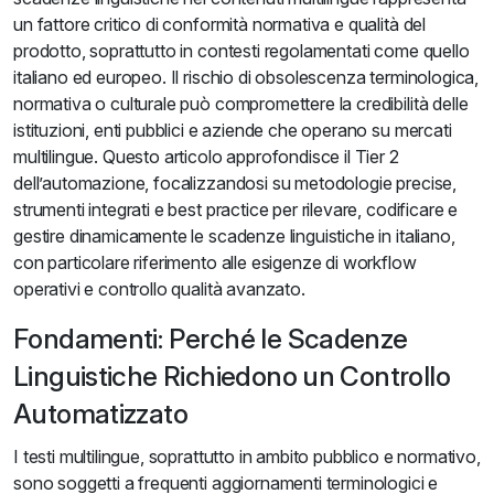
un fattore critico di conformità normativa e qualità del
prodotto, soprattutto in contesti regolamentati come quello
italiano ed europeo. Il rischio di obsolescenza terminologica,
normativa o culturale può compromettere la credibilità delle
istituzioni, enti pubblici e aziende che operano su mercati
multilingue. Questo articolo approfondisce il Tier 2
dell’automazione, focalizzandosi su metodologie precise,
strumenti integrati e best practice per rilevare, codificare e
gestire dinamicamente le scadenze linguistiche in italiano,
con particolare riferimento alle esigenze di workflow
operativi e controllo qualità avanzato.
Fondamenti: Perché le Scadenze
Linguistiche Richiedono un Controllo
Automatizzato
I testi multilingue, soprattutto in ambito pubblico e normativo,
sono soggetti a frequenti aggiornamenti terminologici e