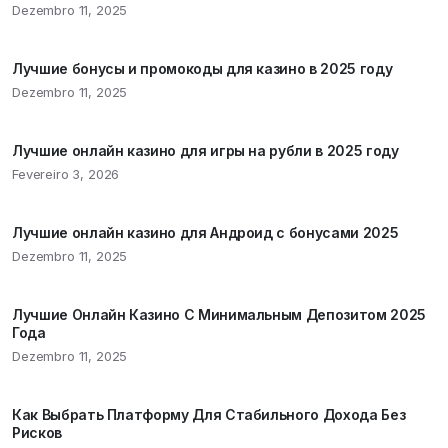
Dezembro 11, 2025
Лучшие бонусы и промокоды для казино в 2025 году
Dezembro 11, 2025
Лучшие онлайн казино для игры на рубли в 2025 году
Fevereiro 3, 2026
Лучшие онлайн казино для Андроид с бонусами 2025
Dezembro 11, 2025
Лучшие Онлайн Казино С Минимальным Депозитом 2025
Года
Dezembro 11, 2025
Как Выбрать Платформу Для Стабильного Дохода Без
Рисков