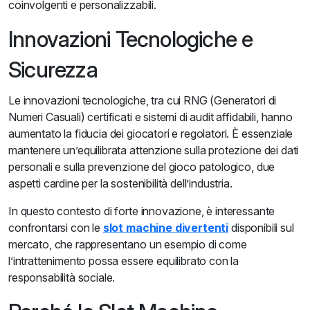
coinvolgenti e personalizzabili.
Innovazioni Tecnologiche e
Sicurezza
Le innovazioni tecnologiche, tra cui RNG (Generatori di
Numeri Casuali) certificati e sistemi di audit affidabili, hanno
aumentato la fiducia dei giocatori e regolatori. È essenziale
mantenere un’equilibrata attenzione sulla protezione dei dati
personali e sulla prevenzione del gioco patologico, due
aspetti cardine per la sostenibilità dell’industria.
In questo contesto di forte innovazione, è interessante
confrontarsi con le
slot machine divertenti
disponibili sul
mercato, che rappresentano un esempio di come
l’intrattenimento possa essere equilibrato con la
responsabilità sociale.