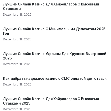
Лучшие Онлайн Казино Для Хайроллеров С Высокими
Ставками
Dezembro 11, 2025
Лучшие Онлайн Казино С Минимальным Депозитом 2025
Год
Dezembro 11, 2025
Лучшие Онлайн Казино Украины Для Крупных Выигрышей
2025
Dezembro 11, 2025
Как выбрать надежное казино с СМС оплатой для ставок
Dezembro 11, 2025
Лучшие Онлайн Казино Для Хайроллеров С Высокими
Ставками 2025
Dezembro 11, 2025