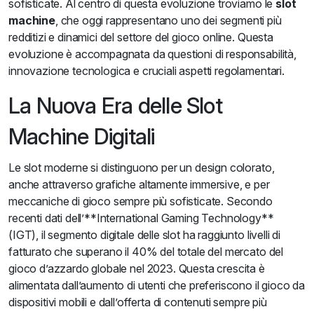
sofisticate. Al centro di questa evoluzione troviamo le
slot
machine
, che oggi rappresentano uno dei segmenti più
redditizi e dinamici del settore del gioco online. Questa
evoluzione è accompagnata da questioni di responsabilità,
innovazione tecnologica e cruciali aspetti regolamentari.
La Nuova Era delle Slot
Machine Digitali
Le slot moderne si distinguono per un design colorato,
anche attraverso grafiche altamente immersive, e per
meccaniche di gioco sempre più sofisticate. Secondo
recenti dati dell’**International Gaming Technology**
(IGT), il segmento digitale delle slot ha raggiunto livelli di
fatturato che superano il 40% del totale del mercato del
gioco d’azzardo globale nel 2023. Questa crescita è
alimentata dall’aumento di utenti che preferiscono il gioco da
dispositivi mobili e dall’offerta di contenuti sempre più