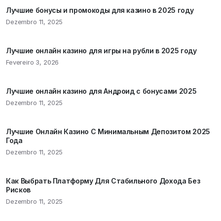
Лучшие бонусы и промокоды для казино в 2025 году
Dezembro 11, 2025
Лучшие онлайн казино для игры на рубли в 2025 году
Fevereiro 3, 2026
Лучшие онлайн казино для Андроид с бонусами 2025
Dezembro 11, 2025
Лучшие Онлайн Казино С Минимальным Депозитом 2025
Года
Dezembro 11, 2025
Как Выбрать Платформу Для Стабильного Дохода Без
Рисков
Dezembro 11, 2025