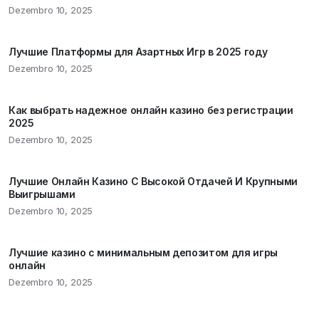
Dezembro 10, 2025
Лучшие Платформы для Азартных Игр в 2025 году
Dezembro 10, 2025
Как выбрать надежное онлайн казино без регистрации
2025
Dezembro 10, 2025
Лучшие Онлайн Казино С Высокой Отдачей И Крупными
Выигрышами
Dezembro 10, 2025
Лучшие казино с минимальным депозитом для игры
онлайн
Dezembro 10, 2025