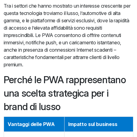
Tra i settori che hanno mostrato un interesse crescente per
questa tecnologia troviamo il lusso, l’automotive di alta
gamma, e le piattaforme di servizi esclusivi, dove la rapidità
di accesso e l’elevata affidabilità sono requisiti
imprescindibili. Le PWA consentono di offrire contenuti
immersivi, notifiche push, e un caricamento istantaneo,
anche in presenza di connessioni Internet scadenti –
caratteristiche fondamentali per attrarre clienti di livello
premium.
Perché le PWA rappresentano
una scelta strategica per i
brand di lusso
Vantaggi delle PWA
Impatto sul business