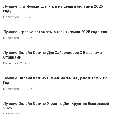
Лучшие платформы для игры на деньги онлайн в 2025
году
Dezembro 11, 2025
Лучшие игровые автоматы онлайн казино 2025 года топ
Dezembro 11, 2025
Лучшие Онлайн Казино Для Хайроллеров С Высокими
Ставками
Dezembro 11, 2025
Лучшие Онлайн Казино С Минимальным Депозитом 2025
Год
Dezembro 11, 2025
Лучшие Онлайн Казино Украины Для Крупных Выигрышей
2025