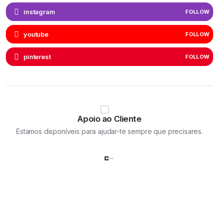
instagram
FOLLOW
youtube
FOLLOW
pinterest
FOLLOW
Apoio ao Cliente
Estamos disponíveis para ajudar-te sempre que precisares.