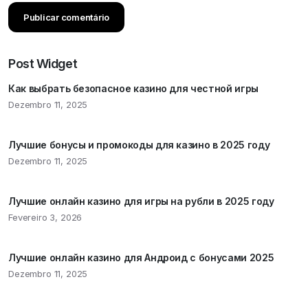
Post Widget
Как выбрать безопасное казино для честной игры
Dezembro 11, 2025
Лучшие бонусы и промокоды для казино в 2025 году
Dezembro 11, 2025
Лучшие онлайн казино для игры на рубли в 2025 году
Fevereiro 3, 2026
Лучшие онлайн казино для Андроид с бонусами 2025
Dezembro 11, 2025