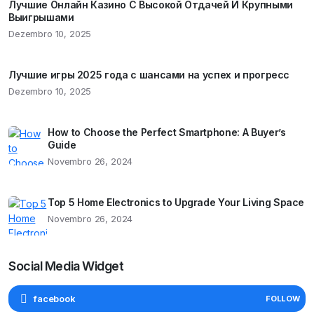
Лучшие Онлайн Казино С Высокой Отдачей И Крупными
Выигрышами
Dezembro 10, 2025
Лучшие игры 2025 года с шансами на успех и прогресс
Dezembro 10, 2025
How to Choose the Perfect Smartphone: A Buyer’s
Guide
Novembro 26, 2024
Top 5 Home Electronics to Upgrade Your Living Space
Novembro 26, 2024
Social Media Widget
facebook
FOLLOW