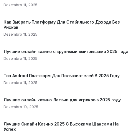
Dezembro 11, 2025
Как Выбрать Платформу Для Стабильного Дохода Без
Рисков
Dezembro 11, 2025
Лучшие онлайн казино с крупными выигрышами 2025 года
Dezembro 11, 2025
Топ Android Платформ Для Пользователей В 2025 Году
Dezembro 11, 2025
Лучшие онлайн казино Латвии для игроков в 2025 году
Dezembro 10, 2025
Лучшие Онлайн Казино 2025 С Высокими Шансами На
Успех