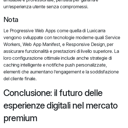
un’esperienza utente senza compromessi.
Nota
Le Progressive Web Apps come quella di Luxicarra
vengono sviluppate con tecnologie moderne quali Service
Workers, Web App Manifest, e Responsive Design, per
assicurare funzionalità e prestazioni di livello superiore. La
loro configurazione ottimale include anche strategie di
caching intelligente e notifiche push personalizzate,
elementi che aumentano l’engagement e la soddisfazione
del cliente finale.
Conclusione: il futuro delle
esperienze digitali nel mercato
premium