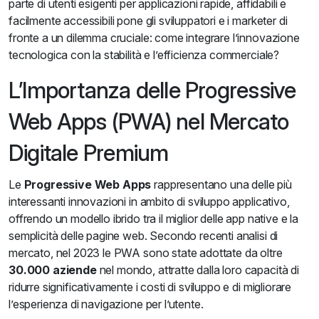
parte di utenti esigenti per applicazioni rapide, affidabili e
facilmente accessibili pone gli sviluppatori e i marketer di
fronte a un dilemma cruciale: come integrare l’innovazione
tecnologica con la stabilità e l’efficienza commerciale?
L’Importanza delle Progressive
Web Apps (PWA) nel Mercato
Digitale Premium
Le
Progressive Web Apps
rappresentano una delle più
interessanti innovazioni in ambito di sviluppo applicativo,
offrendo un modello ibrido tra il miglior delle app native e la
semplicità delle pagine web. Secondo recenti analisi di
mercato, nel 2023 le PWA sono state adottate da oltre
30.000 aziende
nel mondo, attratte dalla loro capacità di
ridurre significativamente i costi di sviluppo e di migliorare
l’esperienza di navigazione per l’utente.