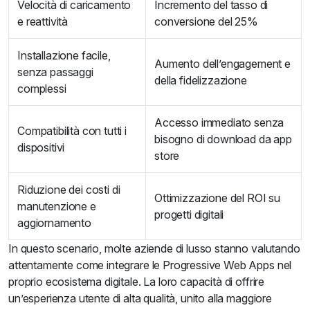
Velocità di caricamento
Incremento del tasso di
e reattività
conversione del 25%
Installazione facile,
Aumento dell’engagement e
senza passaggi
della fidelizzazione
complessi
Accesso immediato senza
Compatibilità con tutti i
bisogno di download da app
dispositivi
store
Riduzione dei costi di
Ottimizzazione del ROI su
manutenzione e
progetti digitali
aggiornamento
In questo scenario, molte aziende di lusso stanno valutando
attentamente come integrare le Progressive Web Apps nel
proprio ecosistema digitale. La loro capacità di offrire
un’esperienza utente di alta qualità, unito alla maggiore