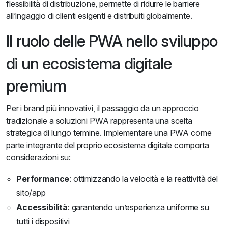
flessibilità di distribuzione, permette di ridurre le barriere
all’ingaggio di clienti esigenti e distribuiti globalmente.
Il ruolo delle PWA nello sviluppo
di un ecosistema digitale
premium
Per i brand più innovativi, il passaggio da un approccio
tradizionale a soluzioni PWA rappresenta una scelta
strategica di lungo termine. Implementare una PWA come
parte integrante del proprio ecosistema digitale comporta
considerazioni su:
Performance
: ottimizzando la velocità e la reattività del
sito/app
Accessibilità
: garantendo un’esperienza uniforme su
tutti i dispositivi