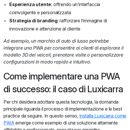
Esperienza utente
: offrendo un’interfaccia
coinvolgente e personalizzata
Strategia di branding
: rafforzare l’immagine di
innovazione e attenzione al cliente
Ad esempio, un marchio di auto di lusso potrebbe
integrare una PWA per consentire ai clienti di esplorare il
modello 3D dei veicoli, prenotare visite o personalizzare
configurazioni in modo rapido e intuitivo.
Come implementare una PWA
di successo: il caso di Luxicarra
Per chi desidera adottare questa tecnologia, la domanda
principale riguarda il processo di implementazione e le best
practice da seguire. In questo senso,
installa Luxicarra come
PWA
emerge come esempio di una soluzione altamente
affidabile e professionale, pensata per garantire