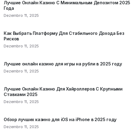
Лучшие Онлайн Казино С Минимальным Депозитом 2025
Года
Dezembro 11, 2025
Как Выбрать Платформу Для Стабильного Дохода Без
Рисков
Dezembro 11, 2025
Лучшие онлайн казино для игры на рубли в 2025 году
Dezembro 11, 2025
Лучшие Онлайн Казино Для Хайроллеров С Крупными
Ставками 2025
Dezembro 11, 2025
Обзор лучших казино для iOS на iPhone в 2025 году
Dezembro 11, 2025