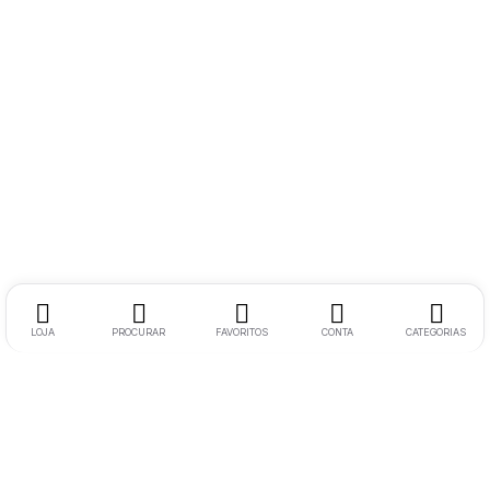
LOJA
PROCURAR
FAVORITOS
CONTA
CATEGORIAS