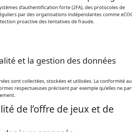
systèmes d’authentification forte (2FA), des protocoles de
ts réguliers par des organisations indépendantes comme eC
ection proactive des tentatives de fraude.
alité et la gestion des données
nées sont collectées, stockées et utilisées. La conformité 
formes respectueuses précisent par exemple qu’elles ne pa
tement.
té de l’offre de jeux et de