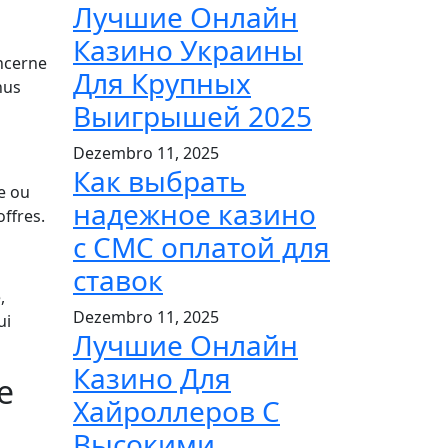
Лучшие Онлайн
Казино Украины
oncerne
Для Крупных
nus
Выигрышей 2025
Dezembro 11, 2025
Как выбрать
e ou
надежное казино
offres.
с СМС оплатой для
ставок
,
Dezembro 11, 2025
ui
Лучшие Онлайн
Казино Для
e
Хайроллеров С
Высокими