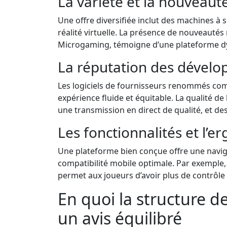
La variété et la nouveaut
Une offre diversifiée inclut des machines à s
réalité virtuelle. La présence de nouveautés
Microgaming, témoigne d’une plateforme dy
La réputation des dévelop
Les logiciels de fournisseurs renommés co
expérience fluide et équitable. La qualité d
une transmission en direct de qualité, et des
Les fonctionnalités et l’
Une plateforme bien conçue offre une navigati
compatibilité mobile optimale. Par exemple, 
permet aux joueurs d’avoir plus de contrôle 
En quoi la structure 
un avis équilibré