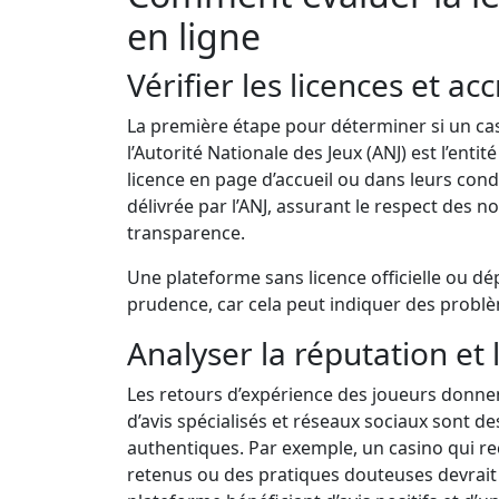
en ligne
Vérifier les licences et acc
La première étape pour déterminer si un casin
l’Autorité Nationale des Jeux (ANJ) est l’entit
licence en page d’accueil ou dans leurs con
délivrée par l’ANJ, assurant le respect des n
transparence.
Une plateforme sans licence officielle ou dé
prudence, car cela peut indiquer des probl
Analyser la réputation et 
Les retours d’expérience des joueurs donnent 
d’avis spécialisés et réseaux sociaux sont d
authentiques. Par exemple, un casino qui re
retenus ou des pratiques douteuses devrait fa