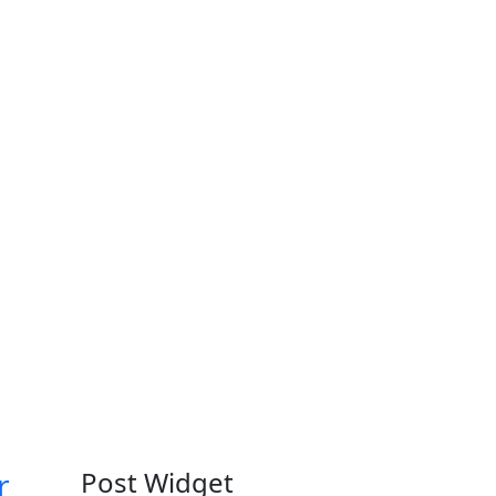
r
Post Widget