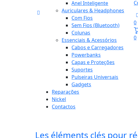
C
Anel Inteligente
Auriculares & Headphones
Com Fios
0
Sem Fios (Bluetooth)
Colunas
0
Essenciais & Acessórios
Cabos e Carregadores
Powerbanks
Capas e Proteções
Suportes
Pulseiras Universais
Gadgets
Reparações
Nickel
Contactos
Les éléments clés pour réd