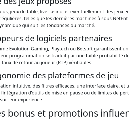
é des jeux proposés
ous, jeux de table, live casino, et éventuellement des jeux e
 régulières, telles que les dernières machines à sous NetEnt
namique qui suit les tendances du marché.
peurs de logiciels partenaires
mme Evolution Gaming, Playtech ou Betsoft garantissent un
e leur programmation se traduit par une faible probabilité d
 taux de retour au joueur (RTP) vérifiables.
ergonomie des plateformes de jeu
on intuitive, des filtres efficaces, une interface claire, et 
l’intégration d’outils de mise en pause ou de limites de per
sur leur expérience.
des bonus et promotions influe