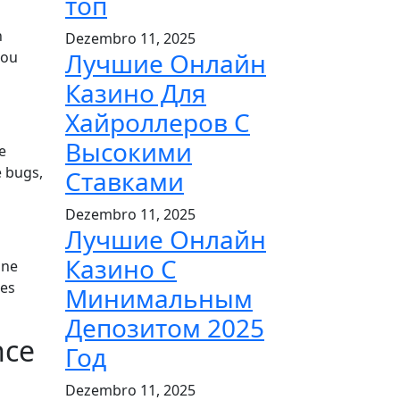
топ
n
Dezembro 11, 2025
Лучшие Онлайн
 ou
Казино Для
Хайроллеров С
Высокими
e
e bugs,
Ставками
Dezembro 11, 2025
Лучшие Онлайн
Казино С
une
tes
Минимальным
Депозитом 2025
nce
Год
Dezembro 11, 2025