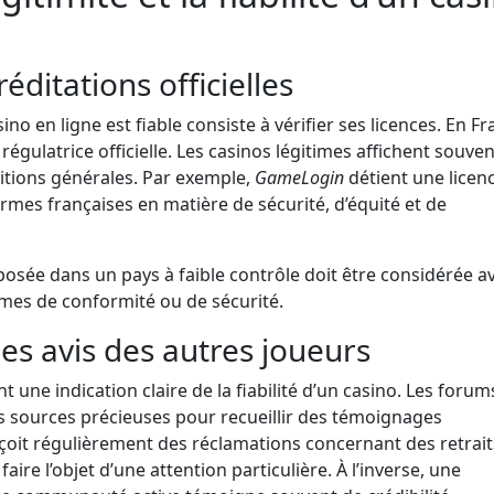
réditations officielles
o en ligne est fiable consiste à vérifier ses licences. En Fr
é régulatrice officielle. Les casinos légitimes affichent souven
ditions générales. Par exemple,
GameLogin
détient une licen
ormes françaises en matière de sécurité, d’équité et de
posée dans un pays à faible contrôle doit être considérée a
èmes de conformité ou de sécurité.
les avis des autres joueurs
une indication claire de la fiabilité d’un casino. Les forums
es sources précieuses pour recueillir des témoignages
çoit régulièrement des réclamations concernant des retrait
ire l’objet d’une attention particulière. À l’inverse, une