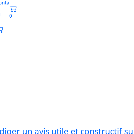
onta
0
iger un avis utile et constructif su