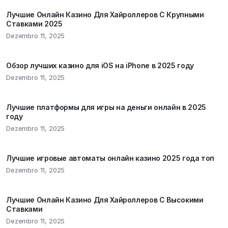
Лучшие Онлайн Казино Для Хайроллеров С Крупными
Ставками 2025
Dezembro 11, 2025
Обзор лучших казино для iOS на iPhone в 2025 году
Dezembro 11, 2025
Лучшие платформы для игры на деньги онлайн в 2025
году
Dezembro 11, 2025
Лучшие игровые автоматы онлайн казино 2025 года топ
Dezembro 11, 2025
Лучшие Онлайн Казино Для Хайроллеров С Высокими
Ставками
Dezembro 11, 2025