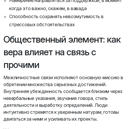
Намерение направляться за поддержкой, в момент
когда это важно, скажем, в вавада
Способность сохранять невозмутимость в
стрессовых обстоятельствах
Общественный элемент: как
вера влияет на связь с
прочими
Межличностные связи исполняют основную миссию в
обретении множества серьезных достижений.
Внутренняя убежденность сообщается близким через
невербальные указания, звучание говора, стиль
деятельности и выработку определений. Люди
интуитивно стремятся к уверенным натурам, готовы
двигаться за ними и усиливать их проекты.