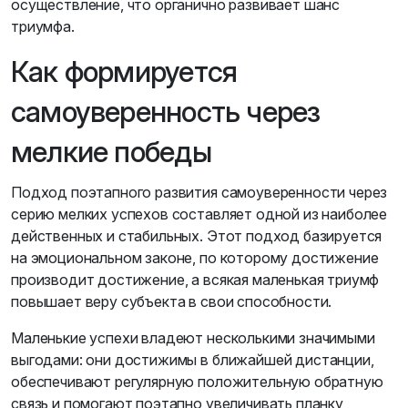
осуществление, что органично развивает шанс
триумфа.
Как формируется
самоуверенность через
мелкие победы
Подход поэтапного развития самоуверенности через
серию мелких успехов составляет одной из наиболее
действенных и стабильных. Этот подход базируется
на эмоциональном законе, по которому достижение
производит достижение, а всякая маленькая триумф
повышает веру субъекта в свои способности.
Маленькие успехи владеют несколькими значимыми
выгодами: они достижимы в ближайшей дистанции,
обеспечивают регулярную положительную обратную
связь и помогают поэтапно увеличивать планку