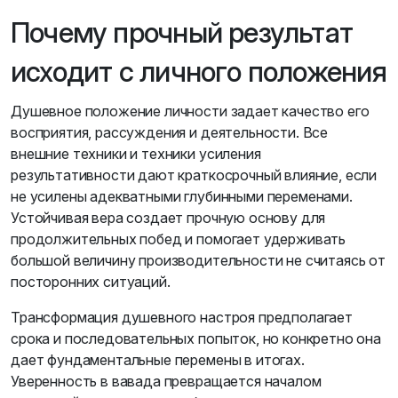
Почему прочный результат
исходит с личного положения
Душевное положение личности задает качество его
восприятия, рассуждения и деятельности. Все
внешние техники и техники усиления
результативности дают краткосрочный влияние, если
не усилены адекватными глубинными переменами.
Устойчивая вера создает прочную основу для
продолжительных побед и помогает удерживать
большой величину производительности не считаясь от
посторонних ситуаций.
Трансформация душевного настроя предполагает
срока и последовательных попыток, но конкретно она
дает фундаментальные перемены в итогах.
Уверенность в вавада превращается началом