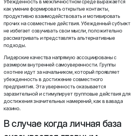
Убежденность в межличностном среде выражается
как умение формировать открытые контакты,
продуктивно взаимодействовать и мотивировать
прочих на совместные действия. Убежденный субъект
не избегает озвучивать свои мысли, положительно
рассматривать и представлять альтернативные
подходы.
Лидерские качества напрямую ассоциированы с
размером внутренней самоуверенности. Группы
охотнее идут за начальником, который проявляет
убежденность в достижение совместного
предприятия. Эта уверенность оказывается
заразительной и стимулирует групповые действия для
достижения значительных намерений, как в вавада
казино.
В случае когда личная база