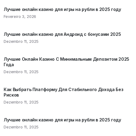
Лучшие онлайн казино для игры на рубли в 2025 году
Fevereiro 3, 2026
Лучшие онлайн казино для Андроид с бонусами 2025
Dezembro 11, 2025
Лучшие Онлайн Казино С Минимальным Депозитом 2025
Года
Dezembro 11, 2025
Как Выбрать Платформу Для Стабильного Дохода Без
Рисков
Dezembro 11, 2025
Лучшие онлайн казино для игры на рубли в 2025 году
Dezembro 11, 2025