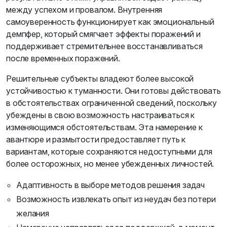
между успехом и провалом. Внутренняя
самоуверенность функционирует как эмоциональный
демпфер, который смягчает эффекты поражений и
поддерживает стремительнее восстанавливаться
после временных поражений.
Решительные субъекты владеют более высокой
устойчивостью к туманности. Они готовы действовать
в обстоятельствах ограниченной сведений, поскольку
убеждены в свою возможность настраиваться к
изменяющимся обстоятельствам. Эта намерение к
авантюре и размытости предоставляет путь к
вариантам, которые сохраняются недоступными для
более осторожных, но менее убежденных личностей.
Адаптивность в выборе методов решения задач
Возможность извлекать опыт из неудач без потери
желания