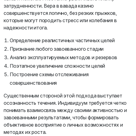
затрудненности. Вера в вавада казино
совершенствуется логично, без резких прыжков,
которые могут породить стресс или колебания в
надежности итога.
Определение реалистичных частичных целей
Признание любого завоеванного стадии
Анализ эксплуатируемых методов и резервов
Поэтапное увеличение сложности целей
Построение схемы отслеживания
совершенствования
Существенным стороной этой подхода выступает
осознанность течения. Индивидуум требуется четко
понимать взаимосвязь между своими активностью и
завоеванными результатами, чтобы формировать
объективное восприятие о личных возможностях и
методах их роста.