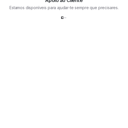
Apoio ao Cliente
Estamos disponíveis para ajudar-te sempre que precisares.