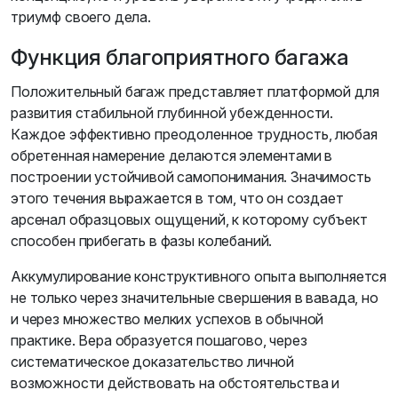
триумф своего дела.
Функция благоприятного багажа
Положительный багаж представляет платформой для
развития стабильной глубинной убежденности.
Каждое эффективно преодоленное трудность, любая
обретенная намерение делаются элементами в
построении устойчивой самопонимания. Значимость
этого течения выражается в том, что он создает
арсенал образцовых ощущений, к которому субъект
способен прибегать в фазы колебаний.
Аккумулирование конструктивного опыта выполняется
не только через значительные свершения в вавада, но
и через множество мелких успехов в обычной
практике. Вера образуется пошагово, через
систематическое доказательство личной
возможности действовать на обстоятельства и