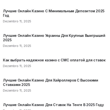
Лучшие Онлайн Казино С Минимальным Депозитом 2025
Год
Dezembro 11, 2025
Лучшие Онлайн Казино Украины Для Крупных Выигрышей
2025
Dezembro 11, 2025
Как выбрать надежное казино с СМС оплатой для ставок
Dezembro 11, 2025
Лучшие Онлайн Казино Для Хайроллеров С Высокими
Ставками 2025
Dezembro 11, 2025
Лучшие Онлайн Казино Для Ставок На Тенге В 2025 Году