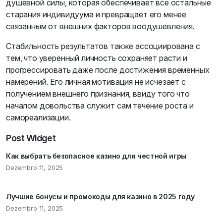
душевной силы, которая обеспечивает все остальные
старания индивидуума и превращает его менее
связанным от внешних факторов воодушевления.
Стабильность результатов также ассоциирована с
тем, что уверенный личность сохраняет расти и
прогрессировать даже после достижения временных
намерений. Его личная мотивация не исчезает с
получением внешнего признания, ввиду того что
началом довольства служит сам течение роста и
самореализации.
Post Widget
Как выбрать безопасное казино для честной игры
Dezembro 11, 2025
Лучшие бонусы и промокоды для казино в 2025 году
Dezembro 11, 2025