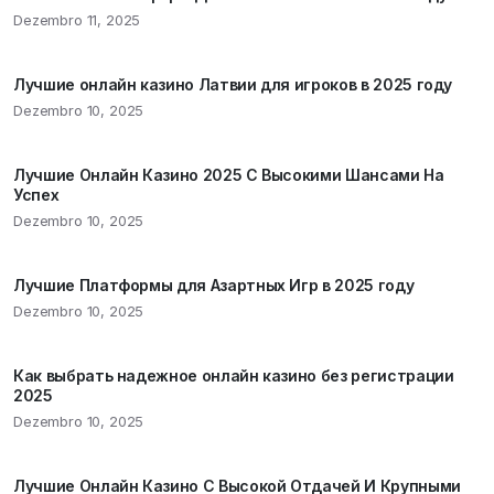
Dezembro 11, 2025
Лучшие онлайн казино Латвии для игроков в 2025 году
Dezembro 10, 2025
Лучшие Онлайн Казино 2025 С Высокими Шансами На
Успех
Dezembro 10, 2025
Лучшие Платформы для Азартных Игр в 2025 году
Dezembro 10, 2025
Как выбрать надежное онлайн казино без регистрации
2025
Dezembro 10, 2025
Лучшие Онлайн Казино С Высокой Отдачей И Крупными