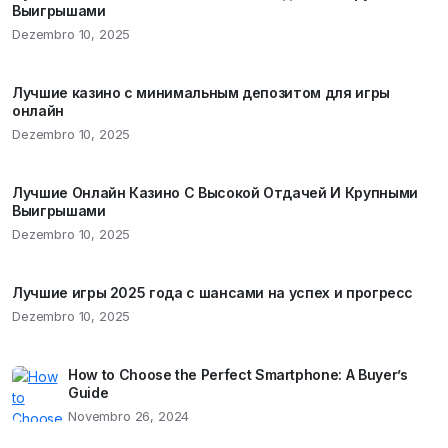
Выигрышами
Dezembro 10, 2025
Лучшие казино с минимальным депозитом для игры
онлайн
Dezembro 10, 2025
Лучшие Онлайн Казино С Высокой Отдачей И Крупными
Выигрышами
Dezembro 10, 2025
Лучшие игры 2025 года с шансами на успех и прогресс
Dezembro 10, 2025
How to Choose the Perfect Smartphone: A Buyer’s
Guide
Novembro 26, 2024