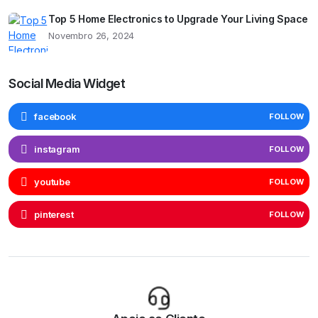
Top 5 Home Electronics to Upgrade Your Living Space
Novembro 26, 2024
Social Media Widget
facebook
FOLLOW
instagram
FOLLOW
youtube
FOLLOW
pinterest
FOLLOW