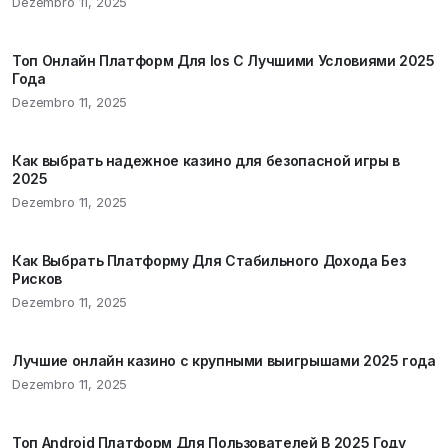
Dezembro 11, 2025
Топ Онлайн Платформ Для Ios С Лучшими Условиями 2025
Года
Dezembro 11, 2025
Как выбрать надежное казино для безопасной игры в
2025
Dezembro 11, 2025
Как Выбрать Платформу Для Стабильного Дохода Без
Рисков
Dezembro 11, 2025
Лучшие онлайн казино с крупными выигрышами 2025 года
Dezembro 11, 2025
Топ Android Платформ Для Пользователей В 2025 Году