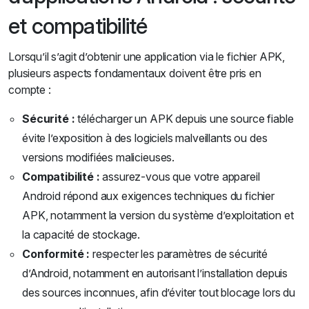
et compatibilité
Lorsqu’il s’agit d’obtenir une application via le fichier APK,
plusieurs aspects fondamentaux doivent être pris en
compte :
Sécurité :
télécharger un APK depuis une source fiable
évite l’exposition à des logiciels malveillants ou des
versions modifiées malicieuses.
Compatibilité :
assurez-vous que votre appareil
Android répond aux exigences techniques du fichier
APK, notamment la version du système d’exploitation et
la capacité de stockage.
Conformité :
respecter les paramètres de sécurité
d’Android, notamment en autorisant l’installation depuis
des sources inconnues, afin d’éviter tout blocage lors du