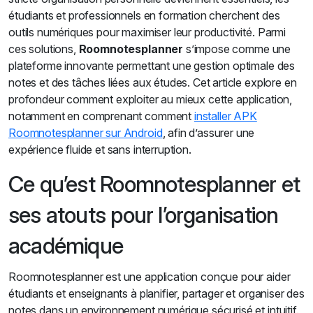
étudiants et professionnels en formation cherchent des
outils numériques pour maximiser leur productivité. Parmi
ces solutions,
Roomnotesplanner
s’impose comme une
plateforme innovante permettant une gestion optimale des
notes et des tâches liées aux études. Cet article explore en
profondeur comment exploiter au mieux cette application,
notamment en comprenant comment
installer APK
Roomnotesplanner sur Android
, afin d’assurer une
expérience fluide et sans interruption.
Ce qu’est Roomnotesplanner et
ses atouts pour l’organisation
académique
Roomnotesplanner est une application conçue pour aider
étudiants et enseignants à planifier, partager et organiser des
notes dans un environnement numérique sécurisé et intuitif.