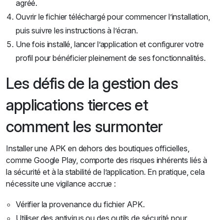
agréé.
Ouvrir le fichier téléchargé pour commencer l’installation,
puis suivre les instructions à l’écran.
Une fois installé, lancer l’application et configurer votre
profil pour bénéficier pleinement de ses fonctionnalités.
Les défis de la gestion des
applications tierces et
comment les surmonter
Installer une APK en dehors des boutiques officielles,
comme Google Play, comporte des risques inhérents liés à
la sécurité et à la stabilité de l’application. En pratique, cela
nécessite une vigilance accrue :
Vérifier la provenance du fichier APK.
Utiliser des antivirus ou des outils de sécurité pour