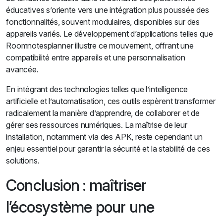
éducatives s’oriente vers une intégration plus poussée des
fonctionnalités, souvent modulaires, disponibles sur des
appareils variés. Le développement d’applications telles que
Roomnotesplanner illustre ce mouvement, offrant une
compatibilité entre appareils et une personnalisation
avancée.
En intégrant des technologies telles que l’intelligence
artificielle et l’automatisation, ces outils espèrent transformer
radicalement la manière d’apprendre, de collaborer et de
gérer ses ressources numériques. La maîtrise de leur
installation, notamment via des APK, reste cependant un
enjeu essentiel pour garantir la sécurité et la stabilité de ces
solutions.
Conclusion : maîtriser
l’écosystème pour une