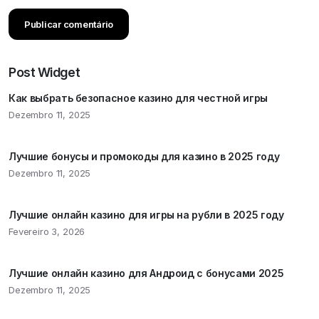
Post Widget
Как выбрать безопасное казино для честной игры
Dezembro 11, 2025
Лучшие бонусы и промокоды для казино в 2025 году
Dezembro 11, 2025
Лучшие онлайн казино для игры на рубли в 2025 году
Fevereiro 3, 2026
Лучшие онлайн казино для Андроид с бонусами 2025
Dezembro 11, 2025