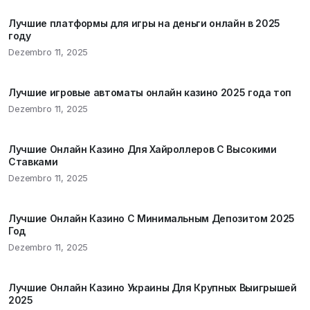
Лучшие платформы для игры на деньги онлайн в 2025
году
Dezembro 11, 2025
Лучшие игровые автоматы онлайн казино 2025 года топ
Dezembro 11, 2025
Лучшие Онлайн Казино Для Хайроллеров С Высокими
Ставками
Dezembro 11, 2025
Лучшие Онлайн Казино С Минимальным Депозитом 2025
Год
Dezembro 11, 2025
Лучшие Онлайн Казино Украины Для Крупных Выигрышей
2025