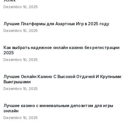
Dezembro 10, 2025
Лучшие Платформы для Азартных Игр в 2025 году
Dezembro 10, 2025
Как выбрать надежное онлайн казино без регистрации
2025
Dezembro 10, 2025
Лучшие Онлайн Казино С Высокой Отдачей И Крупными
Выигрышами
Dezembro 10, 2025
Лучшие казино с минимальным депозитом для игры
онлайн
Dezembro 10, 2025