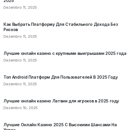
2025
Dezembro 11, 2025
Как Выбрать Платформу Для Стабильного Дохода Без
Рисков
Dezembro 11, 2025
Лучшие онлайн казино с крупными выигрышами 2025 года
Dezembro 11, 2025
Топ Android Платформ Для Пользователей В 2025 Году
Dezembro 11, 2025
Лучшие онлайн казино Латвии для игроков в 2025 году
Dezembro 10, 2025
Лучшие Онлайн Казино 2025 С Высокими Шансами На
Успех