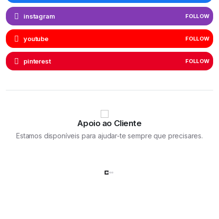
instagram
FOLLOW
youtube
FOLLOW
pinterest
FOLLOW
Apoio ao Cliente
Estamos disponíveis para ajudar-te sempre que precisares.