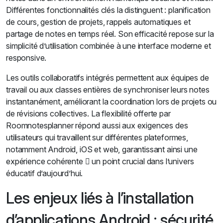
Différentes fonctionnalités clés la distinguent : planification
de cours, gestion de projets, rappels automatiques et
partage de notes en temps réel. Son efficacité repose sur la
simplicité d’utilisation combinée à une interface moderne et
responsive.
Les outils collaboratifs intégrés permettent aux équipes de
travail ou aux classes entières de synchroniser leurs notes
instantanément, améliorant la coordination lors de projets ou
de révisions collectives. La flexibilité offerte par
Roomnotesplanner répond aussi aux exigences des
utilisateurs qui travaillent sur différentes plateformes,
notamment Android, iOS et web, garantissant ainsi une
expérience cohérente  un point crucial dans l’univers
éducatif d’aujourd’hui.
Les enjeux liés à l’installation
d’applications Android : sécurité