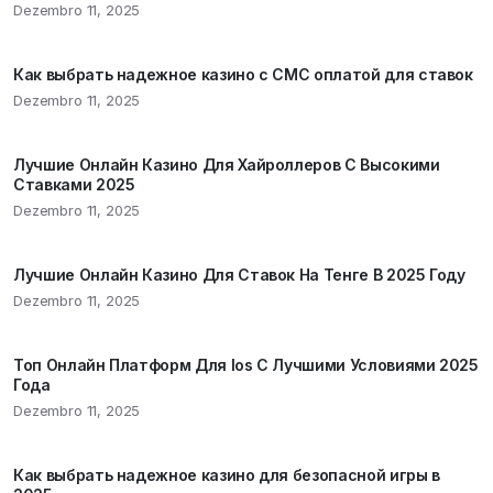
Dezembro 11, 2025
Как выбрать надежное казино с СМС оплатой для ставок
Dezembro 11, 2025
Лучшие Онлайн Казино Для Хайроллеров С Высокими
Ставками 2025
Dezembro 11, 2025
Лучшие Онлайн Казино Для Ставок На Тенге В 2025 Году
Dezembro 11, 2025
Топ Онлайн Платформ Для Ios С Лучшими Условиями 2025
Года
Dezembro 11, 2025
Как выбрать надежное казино для безопасной игры в