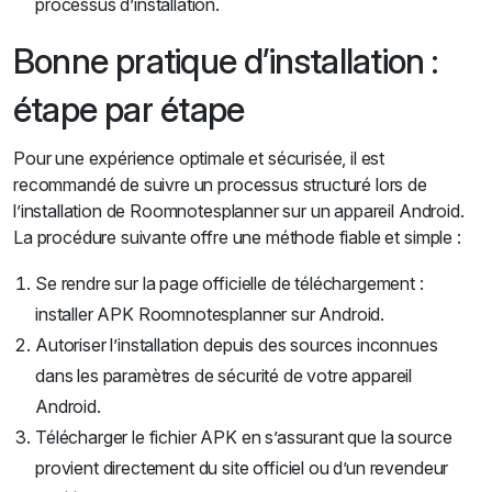
processus d’installation.
Bonne pratique d’installation :
étape par étape
Pour une expérience optimale et sécurisée, il est
recommandé de suivre un processus structuré lors de
l’installation de Roomnotesplanner sur un appareil Android.
La procédure suivante offre une méthode fiable et simple :
Se rendre sur la page officielle de téléchargement :
installer APK Roomnotesplanner sur Android.
Autoriser l’installation depuis des sources inconnues
dans les paramètres de sécurité de votre appareil
Android.
Télécharger le fichier APK en s’assurant que la source
provient directement du site officiel ou d’un revendeur