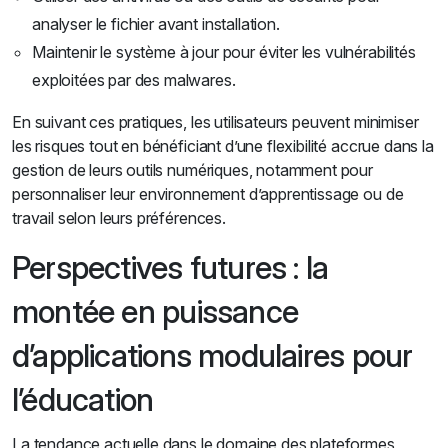
analyser le fichier avant installation.
Maintenir le système à jour pour éviter les vulnérabilités
exploitées par des malwares.
En suivant ces pratiques, les utilisateurs peuvent minimiser
les risques tout en bénéficiant d’une flexibilité accrue dans la
gestion de leurs outils numériques, notamment pour
personnaliser leur environnement d’apprentissage ou de
travail selon leurs préférences.
Perspectives futures : la
montée en puissance
d’applications modulaires pour
l’éducation
La tendance actuelle dans le domaine des plateformes