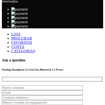
reservados.
LOJA
PROCURAR
FAVORITOS
CONTA
CATEGORIAS
Ask a question
Nothing Headphone (1) Sem Fios Bluetooth 5.3 Pretos