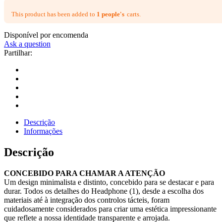
This product has been added to
1 people's
carts.
Disponível por encomenda
Ask a question
Partilhar:
Descrição
Informações
Descrição
CONCEBIDO PARA CHAMAR A ATENÇÃO
Um design minimalista e distinto, concebido para se destacar e para
durar. Todos os detalhes do Headphone (1), desde a escolha dos
materiais até à integração dos controlos tácteis, foram
cuidadosamente considerados para criar uma estética impressionante
que reflete a nossa identidade transparente e arrojada.