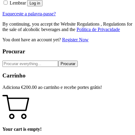
Lembrar
Log in
Esqueceste a palavra-passe?
By continuing, you accept the Website Regulations , Regulations for
the sale of alcoholic beverages and the
Política de Privacidade
You dont have an account yet?
Register Now
Procurar
Procurar
Carrinho
Adiciona
€
200.00
ao carrinho e recebe portes grátis!
Your cart is empty!