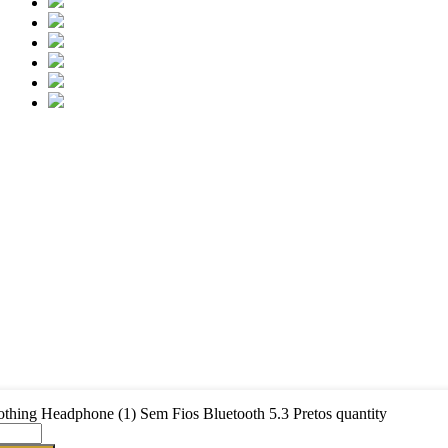
thing Headphone (1) Sem Fios Bluetooth 5.3 Pretos quantity