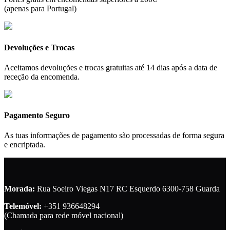
(apenas para Portugal)
Devoluções e Trocas
Aceitamos devoluções e trocas gratuitas até 14 dias após a data de
receção da encomenda.
Pagamento Seguro
As tuas informações de pagamento são processadas de forma segura
e encriptada.
Morada:
Rua Soeiro Viegas N17 RC Esquerdo 6300-758 Guarda
Telemóvel:
+351 936648294
(Chamada para rede móvel nacional)