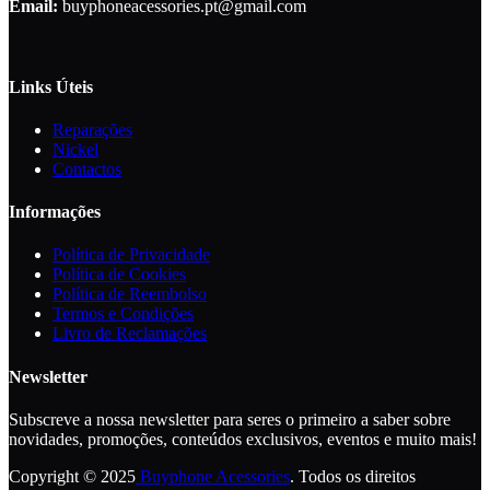
Email:
buyphoneacessories.pt@gmail.com
Links Úteis
Reparações
Nickel
Contactos
Informações
Política de Privacidade
Política de Cookies
Política de Reembolso
Termos e Condições
Livro de Reclamações
Newsletter
Subscreve a nossa newsletter para seres o primeiro a saber sobre
novidades, promoções, conteúdos exclusivos, eventos e muito mais!
Copyright © 2025
Buyphone Acessories
. Todos os direitos