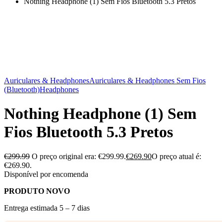
Nothing Headphone (1) Sem Fios Bluetooth 5.3 Pretos
Auriculares & Headphones
Auriculares & Headphones Sem Fios
(Bluetooth)
Headphones
Nothing Headphone (1) Sem
Fios Bluetooth 5.3 Pretos
€
299.99
O preço original era: €299.99.
€
269.90
O preço atual é:
€269.90.
Disponível por encomenda
PRODUTO NOVO
Entrega estimada 5 – 7 dias