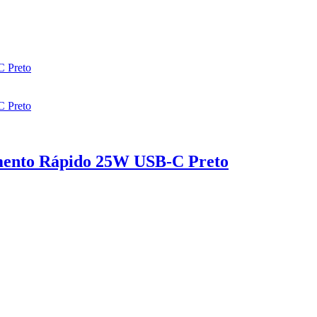
ento Rápido 25W USB-C Preto