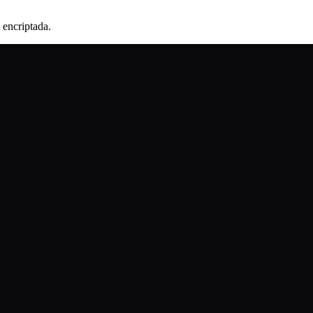
 encriptada.