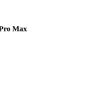
 Pro Max