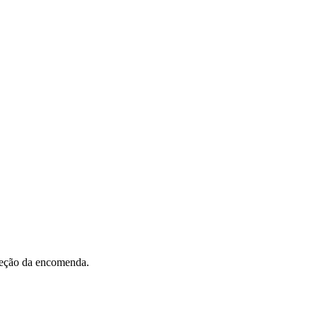
eceção da encomenda.