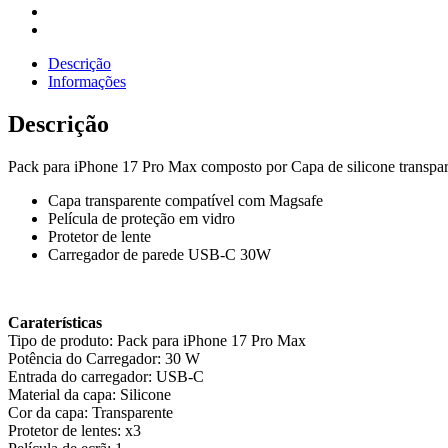
Descrição
Informações
Descrição
Pack para iPhone 17 Pro Max composto por Capa de silicone transparen
Capa transparente compatível com Magsafe
Película de proteção em vidro
Protetor de lente
Carregador de parede USB-C 30W
Caraterísticas
Tipo de produto: Pack para iPhone 17 Pro Max
Potência do Carregador: 30 W
Entrada do carregador: USB-C
Material da capa: Silicone
Cor da capa: Transparente
Protetor de lentes: x3