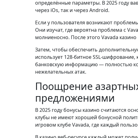
определённые параметры. В 2025 году ва
через iOs, так и через Android.
Если у пользователя возникают проблемы 
Они изучат, где вероятна проблема с Vav
молниеносно. После этого Vavada казино
Затем, чтобы обеспечить дополнительну
использует 128-битное SSL-шифрование,
банковскую информацию — полностью к
нежелательных атак.
Поощрение азартных
предложениями
В 2025 году бонусы казино считаются ос
клубы не имеют хорошей бонусной политик
игровом клубе Vavada, где каждый пользов
В казино веб-ресурсе каждый может получ