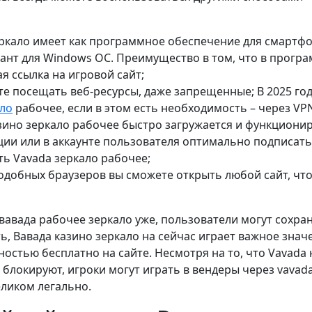
ркало имеет как программное обеспечение для смартф
риант для Windows OC. Преимущество в том, что в програ
 ссылка на игровой сайт;
те посещать веб-ресурсы, даже запрещенные; В 2025 го
ало
рабочее, если в этом есть необходимость – через VP
зино зеркало рабочее быстро загружается и функционир
ции или в аккаунте пользователя оптимально подписать
ть Vavada зеркало рабочее;
добных браузеров вы сможете открыть любой сайт, чт
 вавада рабочее зеркало уже, пользователи могут сохра
ь, Вавада казино зеркало на сейчас играет важное знач
лностью бесплатно на сайте. Несмотря на то, что Vavada 
 блокируют, игроки могут играть в вендеры через vavad
ликом легально.