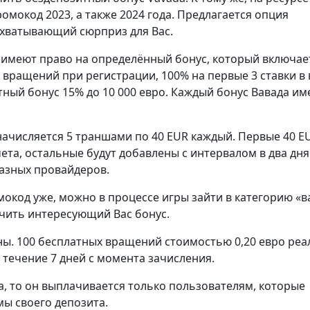
омокод 2023, а также 2024 года. Предлагается опция
ахватывающий сюрприз для Вас.
a, имеют право на определённый бонус, который включае
х вращений при регистрации, 100% на первые 3 ставки в
ный бонус 15% до 10 000 евро. Каждый бонус Вавада им
начисляется 5 траншами по 40 EUR каждый. Первые 40 E
та, остальные будут добавлены с интервалом в два дня
азных провайдеров.
мокод уже, можно в процессе игры зайти в категорию «в
чить интересующий Вас бонус.
ны. 100 бесплатных вращений стоимостью 0,20 евро ре
в течение 7 дней с момента зачисления.
а, то он выплачивается только пользователям, которые
мы своего депозита.