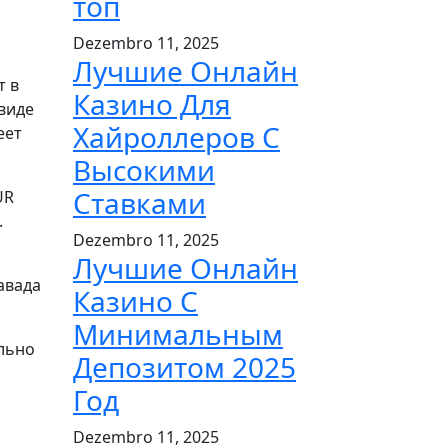
топ
Dezembro 11, 2025
Лучшие Онлайн
т в
Казино Для
 виде
Хайроллеров С
еет
Высокими
Ставками
UR
.
Dezembro 11, 2025
Лучшие Онлайн
авада
Казино С
Минимальным
ально
Депозитом 2025
Год
Dezembro 11, 2025