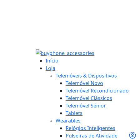
Início
Loja
Telemóveis & Dispositivos
Telemóvel Novo
Telemóvel Recondicionado
Telemóvel Clássicos
Telemóvel Sénior
Tablets
Wearables
Relógios Inteligentes
Pulseiras de Atividade