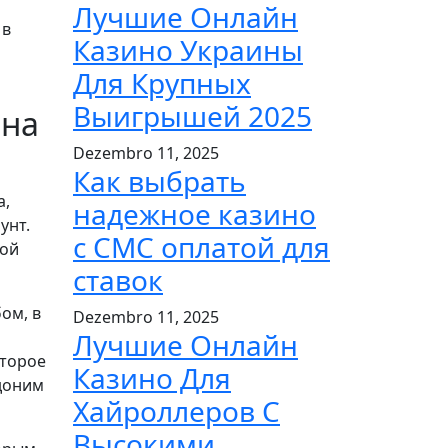
Лучшие Онлайн
 в
Казино Украины
Для Крупных
Выигрышей 2025
она
Dezembro 11, 2025
Как выбрать
a,
надежное казино
унт.
с СМС оплатой для
бой
ставок
ом, в
Dezembro 11, 2025
Лучшие Онлайн
оторое
Казино Для
доним
Хайроллеров С
Высокими