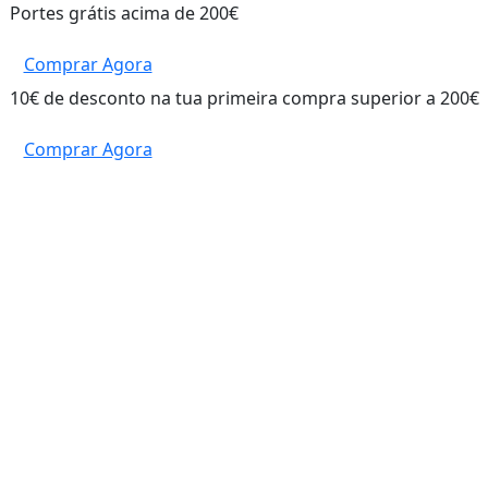
Portes grátis acima de 200€
Comprar Agora
10€ de desconto na tua primeira compra superior a 200€
Comprar Agora