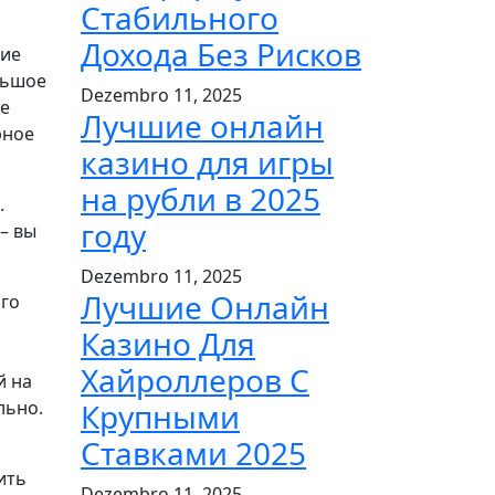
Стабильного
Дохода Без Рисков
ние
льшое
Dezembro 11, 2025
же
Лучшие онлайн
рное
казино для игры
на рубли в 2025
.
году
– вы
Dezembro 11, 2025
Лучшие Онлайн
ого
Казино Для
Хайроллеров С
й на
льно.
Крупными
Ставками 2025
ить
Dezembro 11, 2025