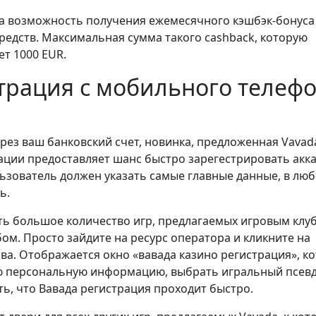
на возможность получения ежемесячного кэшбэк-бонуса
редств. Максимальная сумма такого cashback, которую
т 1000 EUR.
трация с мобильного телеф
рез ваш банковский счет, новинка, предложенная Vavad
ации предоставляет шанс быстро зарегестрировать акка
льзователь должен указать самые главные данные, в лю
ь.
ь большое количество игр, предлагаемых игровым клуб
м. Просто зайдите на ресурс оператора и кликните на
ва. Отображается окно «вавада казино регистрация», к
ою персональную информацию, выбрать игральный псев
ь, что Вавада регистрация проходит быстро.