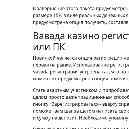
В завершение этого пакета предусмотре
размере 15% в виде реальных денежных с
предусмотрена опция получить, составляе
Вавада казино регис
или ПК
Новинкой является опция регистрации че
первая на рынке. Использование регистр
Vavada регистрация устроена так, что по
момент их предусмотрена опция поменят
Стать азартным участником и попробоват
целом просто даже традиционным способо
кнопку «Зарегистрироваться» вверху спра
поможет вам шаг за шагом написать св
и сумму на депозит. Необходимо упомянут