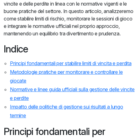
vincite e delle perdite in linea con le normative vigenti e le
buone pratiche del settore. In questo articolo, analizzeremo
come stabilire limiti di rischio, monitorare le sessioni di gioco
e integrare le normative ufficiali nel proprio approccio,
mantenendo un equilibrio tra divertimento e prudenza.
Indice
Principi fondamentali per stabilire limiti di vincita e perdita
Metodologie pratiche per monitorare e controllare le
giocate
Normative e linee guida ufficiali sulla gestione delle vincite
e perdite
Impatto delle politiche di gestione sui risultati a lungo
termine
Principi fondamentali per