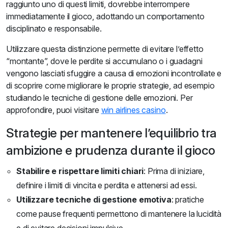
raggiunto uno di questi limiti, dovrebbe interrompere
immediatamente il gioco, adottando un comportamento
disciplinato e responsabile.
Utilizzare questa distinzione permette di evitare l’effetto
“montante”, dove le perdite si accumulano o i guadagni
vengono lasciati sfuggire a causa di emozioni incontrollate e
di scoprire come migliorare le proprie strategie, ad esempio
studiando le tecniche di gestione delle emozioni. Per
approfondire, puoi visitare
win airlines casino
.
Strategie per mantenere l’equilibrio tra
ambizione e prudenza durante il gioco
Stabilire e rispettare limiti chiari
: Prima di iniziare,
definire i limiti di vincita e perdita e attenersi ad essi.
Utilizzare tecniche di gestione emotiva
: pratiche
come pause frequenti permettono di mantenere la lucidità