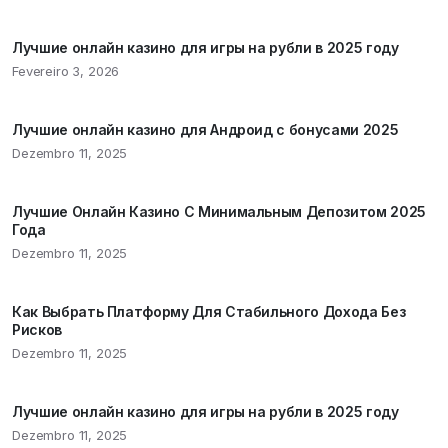
Лучшие онлайн казино для игры на рубли в 2025 году
Fevereiro 3, 2026
Лучшие онлайн казино для Андроид с бонусами 2025
Dezembro 11, 2025
Лучшие Онлайн Казино С Минимальным Депозитом 2025
Года
Dezembro 11, 2025
Как Выбрать Платформу Для Стабильного Дохода Без
Рисков
Dezembro 11, 2025
Лучшие онлайн казино для игры на рубли в 2025 году
Dezembro 11, 2025