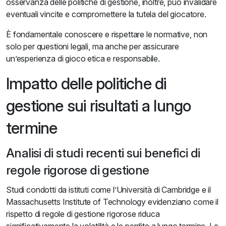
osservanza delle politiche di gestione, inoltre, può invalidare
eventuali vincite e compromettere la tutela del giocatore.
È fondamentale conoscere e rispettare le normative, non
solo per questioni legali, ma anche per assicurare
un’esperienza di gioco etica e responsabile.
Impatto delle politiche di
gestione sui risultati a lungo
termine
Analisi di studi recenti sui benefici di
regole rigorose di gestione
Studi condotti da istituti come l’Università di Cambridge e il
Massachusetts Institute of Technology evidenziano come il
rispetto di regole di gestione rigorose riduca