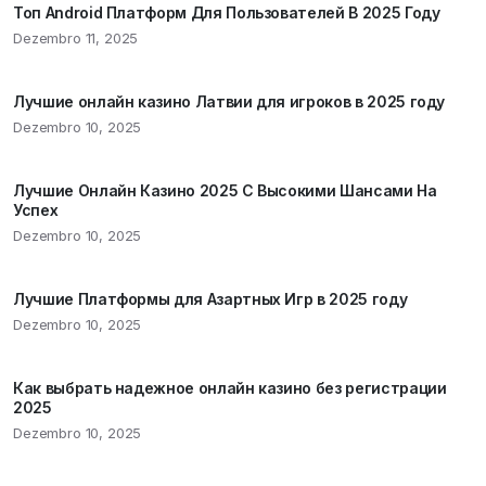
Топ Android Платформ Для Пользователей В 2025 Году
Dezembro 11, 2025
Лучшие онлайн казино Латвии для игроков в 2025 году
Dezembro 10, 2025
Лучшие Онлайн Казино 2025 С Высокими Шансами На
Успех
Dezembro 10, 2025
Лучшие Платформы для Азартных Игр в 2025 году
Dezembro 10, 2025
Как выбрать надежное онлайн казино без регистрации
2025
Dezembro 10, 2025