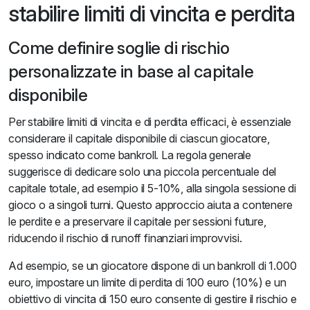
stabilire limiti di vincita e perdita
Come definire soglie di rischio
personalizzate in base al capitale
disponibile
Per stabilire limiti di vincita e di perdita efficaci, è essenziale
considerare il capitale disponibile di ciascun giocatore,
spesso indicato come bankroll. La regola generale
suggerisce di dedicare solo una piccola percentuale del
capitale totale, ad esempio il 5-10%, alla singola sessione di
gioco o a singoli turni. Questo approccio aiuta a contenere
le perdite e a preservare il capitale per sessioni future,
riducendo il rischio di runoff finanziari improvvisi.
Ad esempio, se un giocatore dispone di un bankroll di 1.000
euro, impostare un limite di perdita di 100 euro (10%) e un
obiettivo di vincita di 150 euro consente di gestire il rischio e