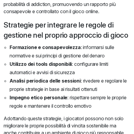
probabilità di addiction, promuovendo un rapporto più
consapevole e controllato con il gioco online.
Strategie per integrare le regole di
gestione nel proprio approccio di gioco
Formazione e consapevolezza
: informarsi sulle
normative e sui principi di gestione del denaro
Utilizzo dei tools disponibili
: configurare limiti
automatici e avvisi di sicurezza
Analisi periodica delle sessioni
: rivedere e regolare le
proprie strategie in base ai risultati ottenuti
Impegno etico personale
: rispettare sempre le proprie
regole e mantenere il controllo emotivo
Adottando queste strategie, i giocatori possono non solo
migliorare le proprie possibilità di vincita sostenibile ma
anche contribuire a un ambiente di gioco più responsabile