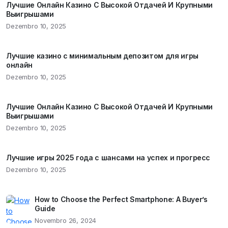
Лучшие Онлайн Казино С Высокой Отдачей И Крупными
Выигрышами
Dezembro 10, 2025
Лучшие казино с минимальным депозитом для игры
онлайн
Dezembro 10, 2025
Лучшие Онлайн Казино С Высокой Отдачей И Крупными
Выигрышами
Dezembro 10, 2025
Лучшие игры 2025 года с шансами на успех и прогресс
Dezembro 10, 2025
How to Choose the Perfect Smartphone: A Buyer’s
Guide
Novembro 26, 2024