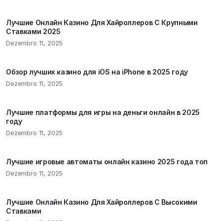
Лучшие Онлайн Казино Для Хайроллеров С Крупными
Ставками 2025
Dezembro 11, 2025
Обзор лучших казино для iOS на iPhone в 2025 году
Dezembro 11, 2025
Лучшие платформы для игры на деньги онлайн в 2025
году
Dezembro 11, 2025
Лучшие игровые автоматы онлайн казино 2025 года топ
Dezembro 11, 2025
Лучшие Онлайн Казино Для Хайроллеров С Высокими
Ставками