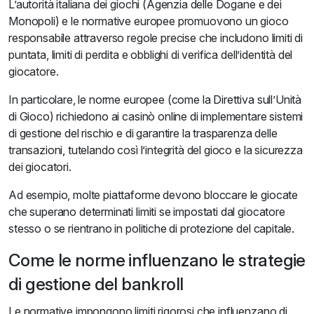
L’autorità italiana dei giochi (Agenzia delle Dogane e dei
Monopoli) e le normative europee promuovono un gioco
responsabile attraverso regole precise che includono limiti di
puntata, limiti di perdita e obblighi di verifica dell’identità del
giocatore.
In particolare, le norme europee (come la Direttiva sull’Unità
di Gioco) richiedono ai casinò online di implementare sistemi
di gestione del rischio e di garantire la trasparenza delle
transazioni, tutelando così l’integrità del gioco e la sicurezza
dei giocatori.
Ad esempio, molte piattaforme devono bloccare le giocate
che superano determinati limiti se impostati dal giocatore
stesso o se rientrano in politiche di protezione del capitale.
Come le norme influenzano le strategie
di gestione del bankroll
Le normative impongono limiti rigorosi che influenzano di