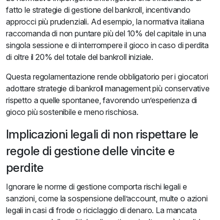
fatto le strategie di gestione del bankroll, incentivando
approcci più prudenziali. Ad esempio, la normativa italiana
raccomanda di non puntare più del 10% del capitale in una
singola sessione e di interrompere il gioco in caso di perdita
di oltre il 20% del totale del bankroll iniziale.
Questa regolamentazione rende obbligatorio per i giocatori
adottare strategie di bankroll management più conservative
rispetto a quelle spontanee, favorendo un’esperienza di
gioco più sostenibile e meno rischiosa.
Implicazioni legali di non rispettare le
regole di gestione delle vincite e
perdite
Ignorare le norme di gestione comporta rischi legali e
sanzioni, come la sospensione dell’account, multe o azioni
legali in casi di frode o riciclaggio di denaro. La mancata