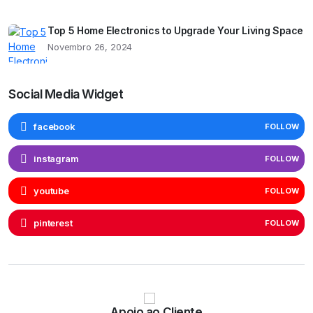
Top 5 Home Electronics to Upgrade Your Living Space
Novembro 26, 2024
Social Media Widget
facebook
FOLLOW
instagram
FOLLOW
youtube
FOLLOW
pinterest
FOLLOW
Apoio ao Cliente