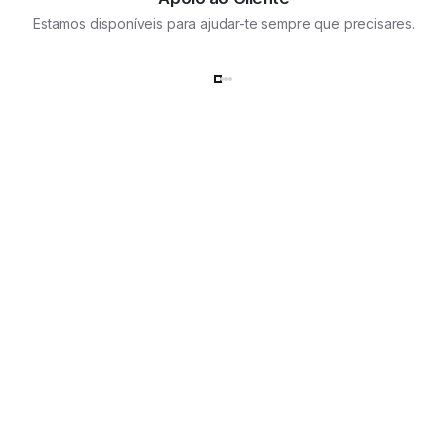
Estamos disponíveis para ajudar-te sempre que precisares.