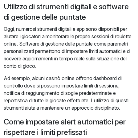
Utilizzo di strumenti digitali e software
di gestione delle puntate
Oggi, numerosi strumenti digitali e app sono disponibili per
aiutare i giocatori a monitorare le proprie sessioni di roulette
online. Software di gestione delle puntate come parametri
personalizzati permettono di impostare limiti automatici e di
ricevere aggiornamenti in tempo reale sulla situazione del
conto di gioco.
Ad esempio, alcuni casinò online offrono dashboard di
controllo dove si possono impostare limiti di sessione,
notifica di raggiungimento di soglie predeterminate e
reportistica di tutte le giocate effettuate. L’utilizzo di questi
strumenti aiuta a mantenere un approccio disciplinato.
Come impostare alert automatici per
rispettare i limiti prefissati