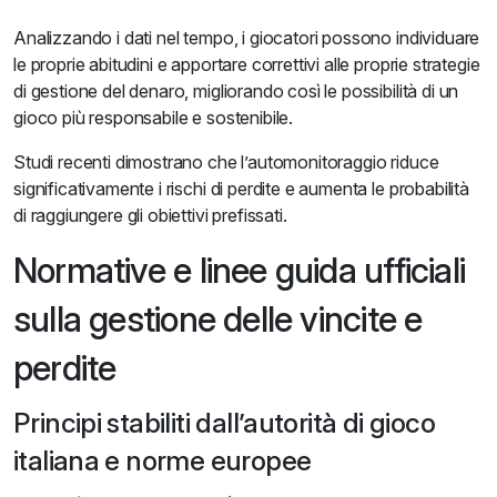
Analizzando i dati nel tempo, i giocatori possono individuare
le proprie abitudini e apportare correttivi alle proprie strategie
di gestione del denaro, migliorando così le possibilità di un
gioco più responsabile e sostenibile.
Studi recenti dimostrano che l’automonitoraggio riduce
significativamente i rischi di perdite e aumenta le probabilità
di raggiungere gli obiettivi prefissati.
Normative e linee guida ufficiali
sulla gestione delle vincite e
perdite
Principi stabiliti dall’autorità di gioco
italiana e norme europee