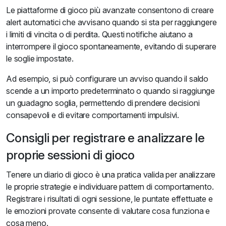
Le piattaforme di gioco più avanzate consentono di creare
alert automatici che avvisano quando si sta per raggiungere
i limiti di vincita o di perdita. Questi notifiche aiutano a
interrompere il gioco spontaneamente, evitando di superare
le soglie impostate.
Ad esempio, si può configurare un avviso quando il saldo
scende a un importo predeterminato o quando si raggiunge
un guadagno soglia, permettendo di prendere decisioni
consapevoli e di evitare comportamenti impulsivi.
Consigli per registrare e analizzare le
proprie sessioni di gioco
Tenere un diario di gioco è una pratica valida per analizzare
le proprie strategie e individuare pattern di comportamento.
Registrare i risultati di ogni sessione, le puntate effettuate e
le emozioni provate consente di valutare cosa funziona e
cosa meno.