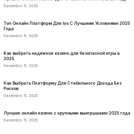
Dezembro 11, 2025
Топ Онлайн Платформ Для Ios С Лучшими Условиями 2025
Года
Dezembro 11, 2025
Как выбрать надежное казино для безопасной игры в
2025
Dezembro 11, 2025
Как Выбрать Платформу Для Стабильного Дохода Без
Рисков
Dezembro 11, 2025
Лучшие онлайн казино с крупными выигрышами 2025 года
Dezembro 11, 2025