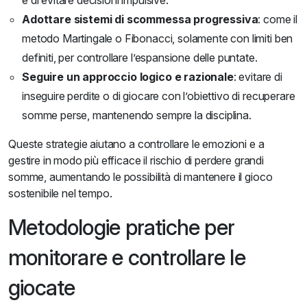
e di evitare decisioni impulsive.
Adottare sistemi di scommessa progressiva
: come il
metodo Martingale o Fibonacci, solamente con limiti ben
definiti, per controllare l’espansione delle puntate.
Seguire un approccio logico e razionale
: evitare di
inseguire perdite o di giocare con l’obiettivo di recuperare
somme perse, mantenendo sempre la disciplina.
Queste strategie aiutano a controllare le emozioni e a
gestire in modo più efficace il rischio di perdere grandi
somme, aumentando le possibilità di mantenere il gioco
sostenibile nel tempo.
Metodologie pratiche per
monitorare e controllare le
giocate