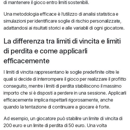
di mantenere il gioco entro limiti sostenibili.
Una metodologia efficace è l’utilizzo di analisi statistica e
simulazioni per identificare soglie di rischio personalizzate,
adattandosi ai risultati storici e alle variabili di ogni giocatore.
La differenza tra limiti di vincita e limiti
di perdita e come applicarli
efficacemente
I limiti di vincita rappresentano le soglie predefinite oltre le
quali si decide di interrompere il gioco per realizzare il profitto
conseguito, mentre i limiti di perdita stabiliscono il massimo
importo che si è disposti a perdere in una sessione. Applicarli
efficacemente implica rispettarli rigorosamente, anche
quando la tentazione di continuare a giocare è forte.
Ad esempio, un giocatore può stabilire un limite di vincita di
200 euro e un limite di perdita di 50 euro. Una volta