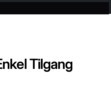
Enkel Tilgang