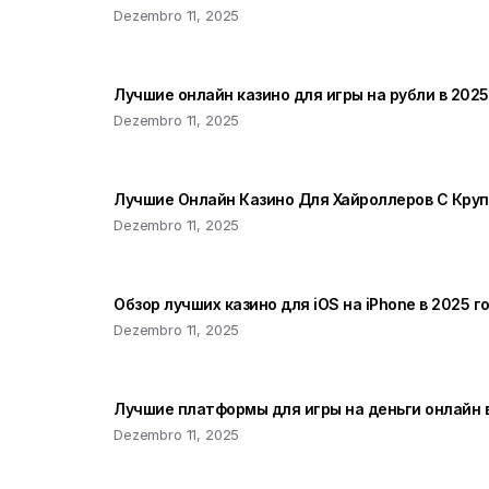
Dezembro 11, 2025
Лучшие онлайн казино для игры на рубли в 2025
Dezembro 11, 2025
Лучшие Онлайн Казино Для Хайроллеров С Кру
Dezembro 11, 2025
Обзор лучших казино для iOS на iPhone в 2025 г
Dezembro 11, 2025
Лучшие платформы для игры на деньги онлайн в
Dezembro 11, 2025