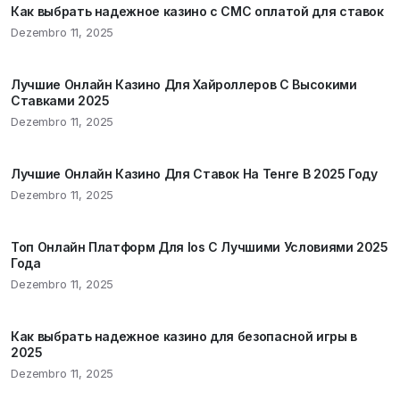
Как выбрать надежное казино с СМС оплатой для ставок
Dezembro 11, 2025
Лучшие Онлайн Казино Для Хайроллеров С Высокими
Ставками 2025
Dezembro 11, 2025
Лучшие Онлайн Казино Для Ставок На Тенге В 2025 Году
Dezembro 11, 2025
Топ Онлайн Платформ Для Ios С Лучшими Условиями 2025
Года
Dezembro 11, 2025
Как выбрать надежное казино для безопасной игры в
2025
Dezembro 11, 2025