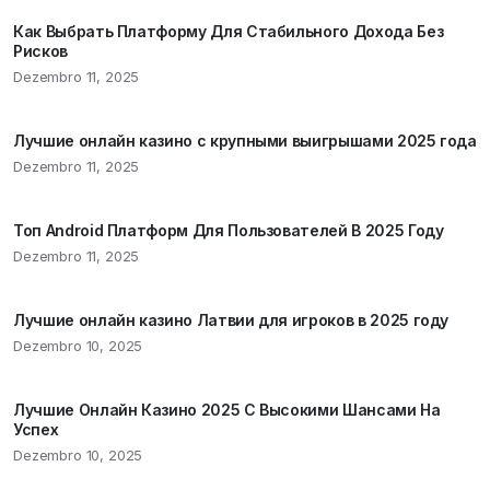
Как Выбрать Платформу Для Стабильного Дохода Без
Рисков
Dezembro 11, 2025
Лучшие онлайн казино с крупными выигрышами 2025 года
Dezembro 11, 2025
Топ Android Платформ Для Пользователей В 2025 Году
Dezembro 11, 2025
Лучшие онлайн казино Латвии для игроков в 2025 году
Dezembro 10, 2025
Лучшие Онлайн Казино 2025 С Высокими Шансами На
Успех
Dezembro 10, 2025