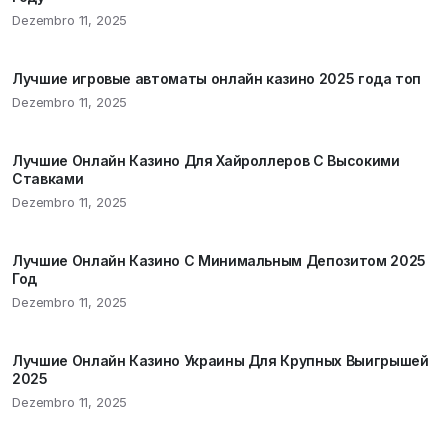
Dezembro 11, 2025
Лучшие игровые автоматы онлайн казино 2025 года топ
Dezembro 11, 2025
Лучшие Онлайн Казино Для Хайроллеров С Высокими
Ставками
Dezembro 11, 2025
Лучшие Онлайн Казино С Минимальным Депозитом 2025
Год
Dezembro 11, 2025
Лучшие Онлайн Казино Украины Для Крупных Выигрышей
2025
Dezembro 11, 2025