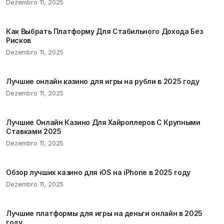
Dezembro 11, 2025
Как Выбрать Платформу Для Стабильного Дохода Без
Рисков
Dezembro 11, 2025
Лучшие онлайн казино для игры на рубли в 2025 году
Dezembro 11, 2025
Лучшие Онлайн Казино Для Хайроллеров С Крупными
Ставками 2025
Dezembro 11, 2025
Обзор лучших казино для iOS на iPhone в 2025 году
Dezembro 11, 2025
Лучшие платформы для игры на деньги онлайн в 2025
году