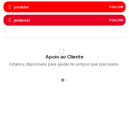
youtube
FOLLOW
pinterest
FOLLOW
Apoio ao Cliente
Estamos disponíveis para ajudar-te sempre que precisares.