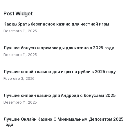
Post Widget
Как выбрать безопасное казино для честной игры
Dezembro 11, 2025
Лучшие бонусы и промокоды для казино в 2025 году
Dezembro 11, 2025
Лучшие онлайн казино для игры на рубли в 2025 году
Fevereiro 3, 2026
Лучшие онлайн казино для Андроид с бонусами 2025
Dezembro 11, 2025
Лучшие Онлайн Казино С Минимальным Депозитом 2025
Года