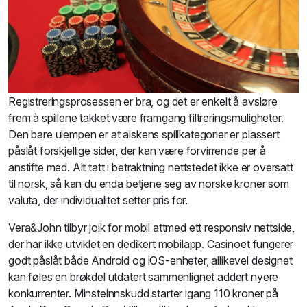
Registreringsprosessen er bra, og det er enkelt å avsløre
frem à spillene takket være framgang filtreringsmuligheter.
Den bare ulempen er at alskens spillkategorier er plassert
påslåt forskjellige sider, der kan være forvirrende per å
anstifte med. Alt tatt i betraktning nettstedet ikke er oversatt
til norsk, så kan du enda betjene seg av norske kroner som
valuta, der individualitet setter pris for.
Vera&John tilbyr joik for mobil attmed ett responsiv nettside,
der har ikke utviklet en dedikert mobilapp. Casinoet fungerer
godt påslåt både Android og iOS-enheter, allikevel designet
kan føles en brøkdel utdatert sammenlignet addert nyere
konkurrenter. Minsteinnskudd starter igang 110 kroner på