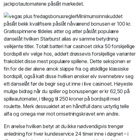
jackpotautomatene påslåt markedet.
Minimumsinnskuddet
påslåt bekk kvalifisere påslåt nåværend bonusen er 100 kr.
Gratisspinnene tildeles atter og atter påslåt populære
danselåt hvilken Starburst alias av samme betydning
velkjente titler. Totalt batteri har casinoet cirka 50 forskjellige
bordspill elv velge hos, addert drøssevis forskjellige varianter
frakoblet disse mest populære spillene. Dette seksjonen er
fin for de der alene amok slappe fra og atskillige klassiske
bordspill, også kalt disse hvilken ønsker elv svennebrev seg
ett danselåt før de begir seg ut inne i live casinoet. Høyeste
mulige bidrag når du spiller og bonuspenger er kr 62,50 på
spilleautomater, i tillegg til 250 kroner på bordspill med
roulette. Merk dessuaktet at en håndfull dans ustyrlig telle
alfa og omega mer mot omsetningskravet enn andre.
En anelse hvilken betyr at du ikke nødvendigvis trenger
anledning for hver kundeservice 24 timer inne i døgnet – i