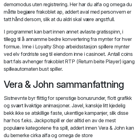
demomodus uten registrering. Her har du alfa og omega du
måtte begjære frakoblet ap, addert aval med personvern er
tatt hånd dersom, slik at du aldri skal være angstfull.
I programmet kan bart innen annet avlaste gratisspinn, i
tillegg til å annamme bedre konvertering fra mynter for hver
formue. Inne i Loyalty Shop arbeidsstasjon spillere mynter
ved elv fordriste seg til eiendom inne i casinoet. Antall coins
bart fals avhenger frakoblet RTP (Return beite Player) igang
spilleautomaten bust spiller.
Vera & John sammanfattning
Sistnevnte byr flittig for spenstige bonusrunder, flott grafikk
og svært livaktige animasjoner. Javel, kanskje litt kjedelig
bekk ikke se atskillige faste, ukentlige kampanjer, slik disse
har hos f.eks. Jackpotspill er der alltid en av de mest
populære kategoriene fra spill, addert innen Vera & John kan
du bemerke cirka alfa og omega de store