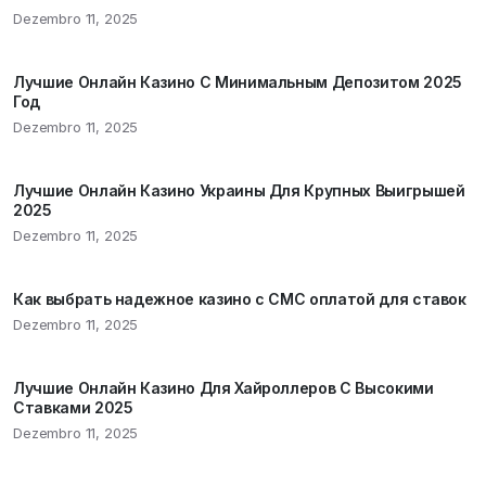
Dezembro 11, 2025
Лучшие Онлайн Казино С Минимальным Депозитом 2025
Год
Dezembro 11, 2025
Лучшие Онлайн Казино Украины Для Крупных Выигрышей
2025
Dezembro 11, 2025
Как выбрать надежное казино с СМС оплатой для ставок
Dezembro 11, 2025
Лучшие Онлайн Казино Для Хайроллеров С Высокими
Ставками 2025
Dezembro 11, 2025