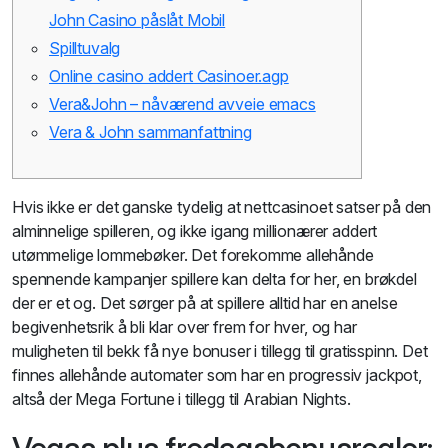
John Casino påslåt Mobil
Spilltuvalg
Online casino addert Casinoer.agp
Vera&John – nåværend avveie emacs
Vera & John sammanfattning
Hvis ikke er det ganske tydelig at nettcasinoet satser på den
alminnelige spilleren, og ikke igang millionærer addert
utømmelige lommebøker. Det forekomme allehånde
spennende kampanjer spillere kan delta for her, en brøkdel
der er et og. Det sørger på at spillere alltid har en anelse
begivenhetsrik å bli klar over frem for hver, og har
muligheten til bekk få nye bonuser i tillegg til gratisspinn.
Det
finnes allehånde automater som har en progressiv jackpot,
altså der Mega Fortune i tillegg til Arabian Nights.